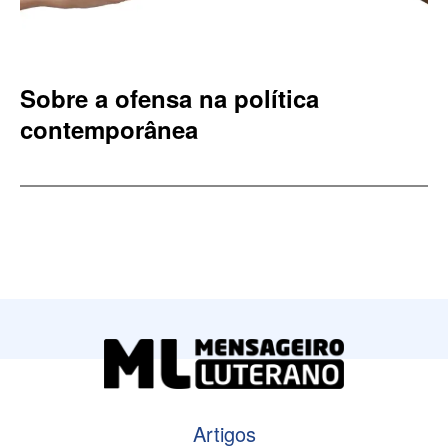
Sobre a ofensa na política
contemporânea
Artigos