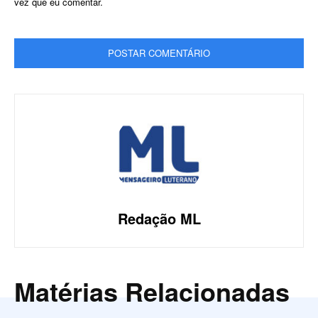
vez que eu comentar.
Redação ML
Matérias Relacionadas