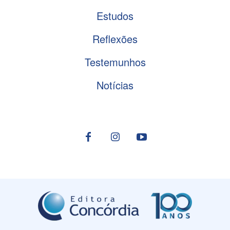
Estudos
Reflexões
Testemunhos
Notícias