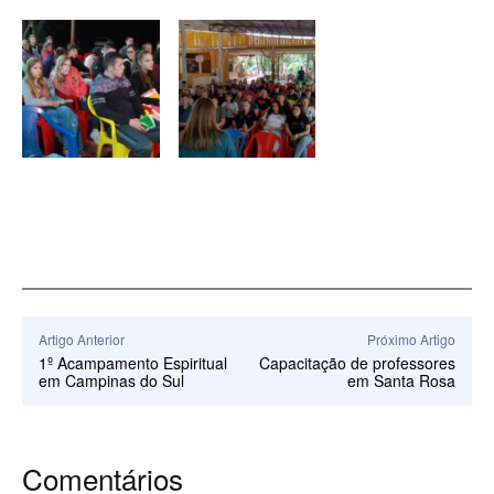
Artigo Anterior
Próximo Artigo
1º Acampamento Espiritual
Capacitação de professores
em Campinas do Sul
em Santa Rosa
Comentários