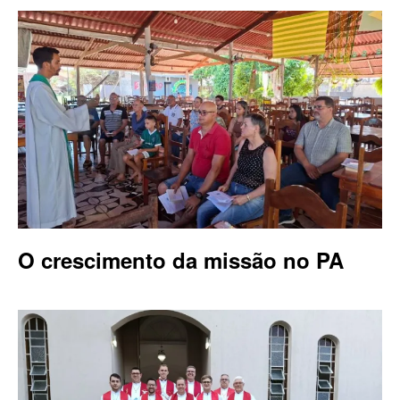
O crescimento da missão no PA