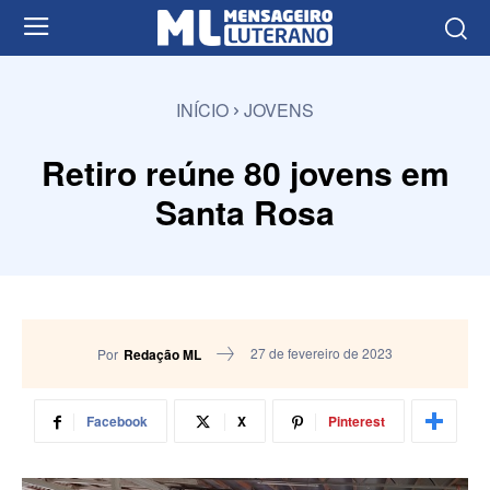
INÍCIO
JOVENS
Retiro reúne 80 jovens em
Santa Rosa
27 de fevereiro de 2023
Por
Redação ML
Facebook
X
Pinterest