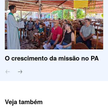
O crescimento da missão no PA
Veja também