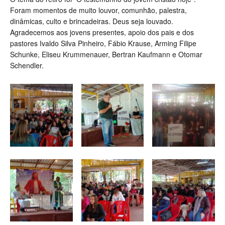
Foram momentos de muito louvor, comunhão, palestra,
dinâmicas, culto e brincadeiras. Deus seja louvado.
Agradecemos aos jovens presentes, apoio dos pais e dos
pastores Ivaldo Silva Pinheiro, Fábio Krause, Arming Filipe
Schunke, Eliseu Krummenauer, Bertran Kaufmann e Otomar
Schendler.