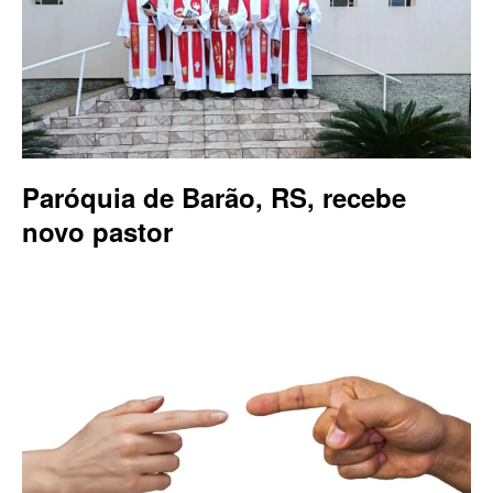
Paróquia de Barão, RS, recebe
novo pastor