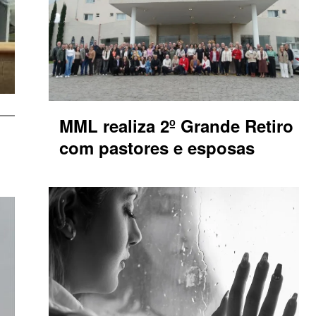
MML realiza 2º Grande Retiro
com pastores e esposas