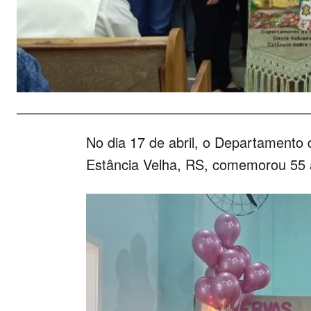
No dia 17 de abril, o Departamento
Estância Velha, RS, comemorou 55 