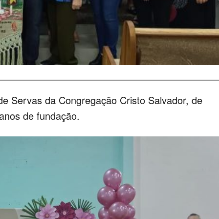
 de Servas da Congregação Cristo Salvador, de
anos de fundação.