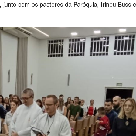
, junto com os pastores da Paróquia, Irineu Buss 