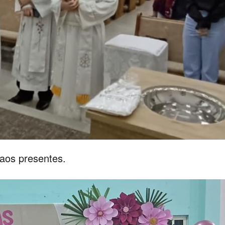
 aos presentes.