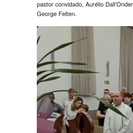
pastor convidado, Aurélio Dall’Onder
George Felten.