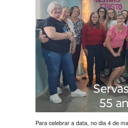
Para celebrar a data, no dia 4 de m