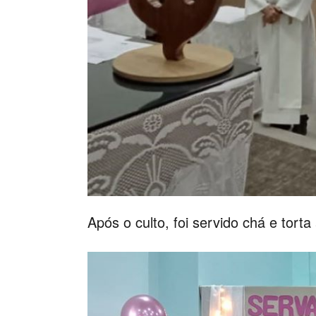
Após o culto, foi servido chá e torta