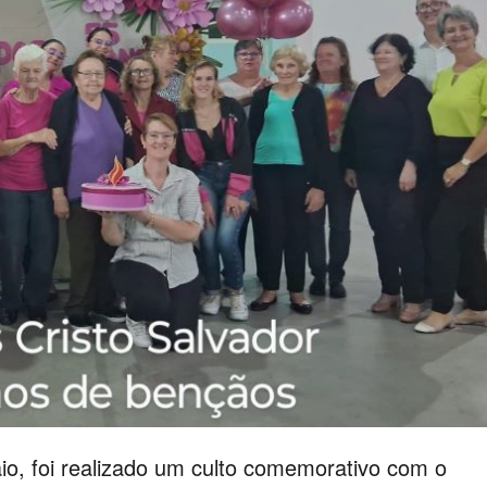
aio, foi realizado um culto comemorativo com o