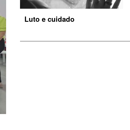
Luto e cuidado