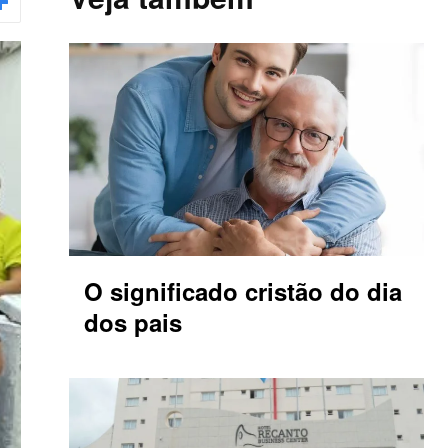
O significado cristão do dia
dos pais