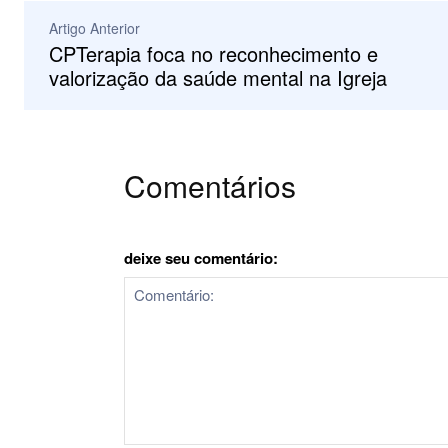
Artigo Anterior
CPTerapia foca no reconhecimento e
valorização da saúde mental na Igreja
Comentários
deixe seu comentário: