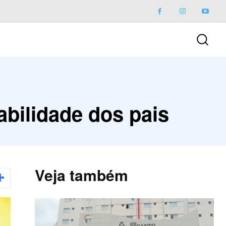
bilidade dos pais
Veja também