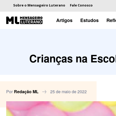
Sobre o Mensageiro Luterano
Fale Conosco
Artigos
Estudos
Ref
Crianças na Esco
Por
Redação ML
25 de maio de 2022