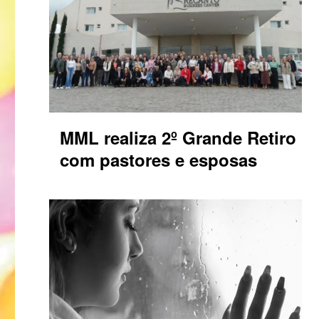
MML realiza 2º Grande Retiro
com pastores e esposas