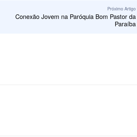
Próximo Artigo
Conexão Jovem na Paróquia Bom Pastor da
Paraíba