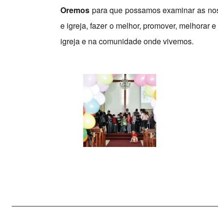
Oremos
para que possamos examinar as nos
e igreja, fazer o melhor, promover, melhorar 
igreja e na comunidade onde vivemos.