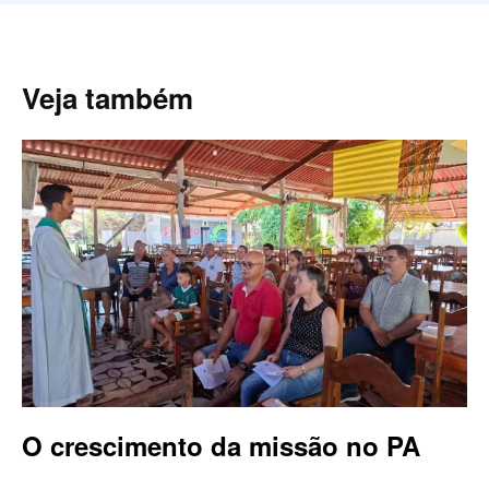
Veja também
O crescimento da missão no PA