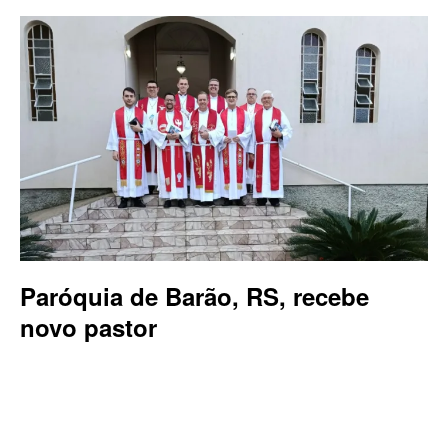
Paróquia de Barão, RS, recebe
novo pastor