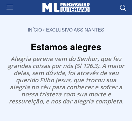
INÍCIO
EXCLUSIVO ASSINANTES
Estamos alegres
Alegria perene vem do Senhor, que fez
grandes coisas por nós (Sl 126.3). A maior
delas, sem dúvida, foi através de seu
querido Filho Jesus, que trocou sua
alegria no céu para conhecer e sofrer a
nossa tristeza com sua morte e
ressureição, e nos dar alegria completa.