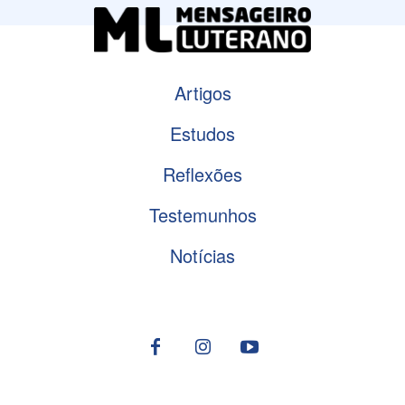
Artigos
Estudos
Reflexões
Testemunhos
Notícias