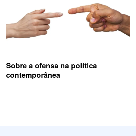
Sobre a ofensa na política
contemporânea