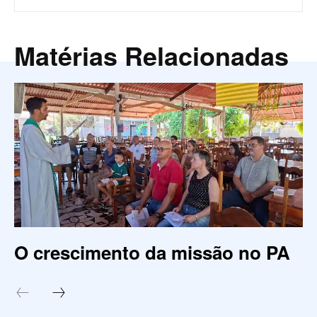
Matérias Relacionadas
O crescimento da missão no PA