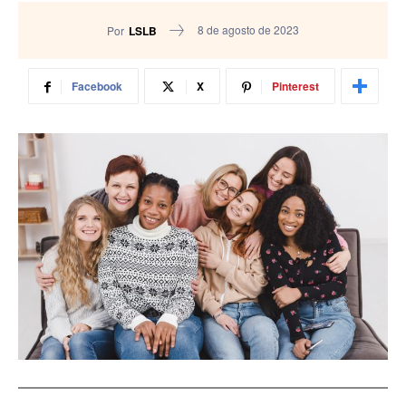
8 de agosto de 2023
Por
LSLB
Facebook
X
Pinterest