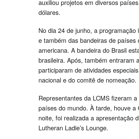
auxiliou projetos em diversos países,
dólares.
No dia 24 de junho, a programação 
e também das bandeiras de países qu
americana. A bandeira do Brasil est
brasileira. Após, também entraram 
participaram de atividades especiais
nacional e do comitê de nomeação.
Representantes da LCMS fizeram a 
países do mundo. À tarde, houve a 
noite, foi realizada a apresentaçã
Lutheran Ladie’s Lounge.