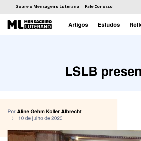
Sobre o Mensageiro Luterano
Fale Conosco
Artigos
Estudos
Ref
LSLB presen
Por
Aline Gehm Koller Albrecht
10 de julho de 2023