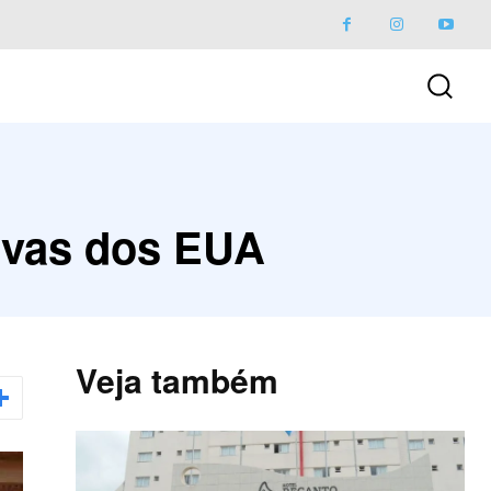
rvas dos EUA
Veja também