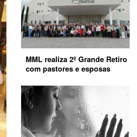
MML realiza 2º Grande Retiro
com pastores e esposas