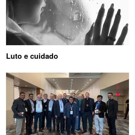
Luto e cuidado