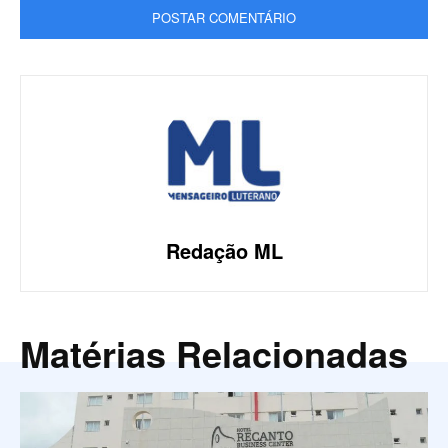
Redação ML
Matérias Relacionadas