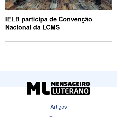
IELB participa de Convenção
Nacional da LCMS
Artigos