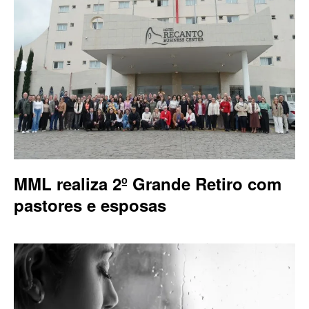
MML realiza 2º Grande Retiro com
pastores e esposas