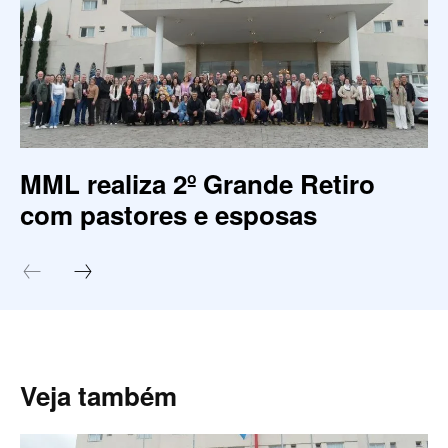
MML realiza 2º Grande Retiro
com pastores e esposas
Veja também