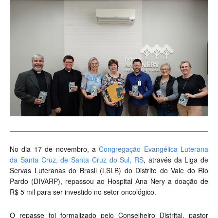
No dia 17 de novembro, a
Congregação Evangélica Luterana
da Santa Cruz, de Santa Cruz do Sul, RS
, através da Liga de
Servas Luteranas do Brasil (LSLB) do Distrito do Vale do Rio
Pardo (DIVARP), repassou ao Hospital Ana Nery a doação de
R$ 5 mil para ser investido no setor oncológico.
O repasse foi formalizado pelo Conselheiro Distrital, pastor