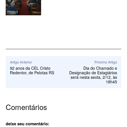
Artigo Anterior
Próximo Artigo
92 anos da CEL Cristo
Dia do Chamado e
Redentor, de Pelotas RS
Designação de Estagiários
será nesta sexta, 2/12, às
18h45
Comentários
deixe seu comentário: