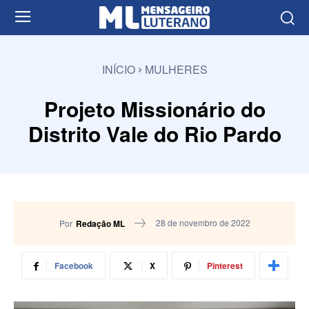
INÍCIO
MULHERES
Projeto Missionário do
Distrito Vale do Rio Pardo
28 de novembro de 2022
Por
Redação ML
Facebook
X
Pinterest