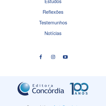
Estudos
Reflexões
Testemunhos
Notícias