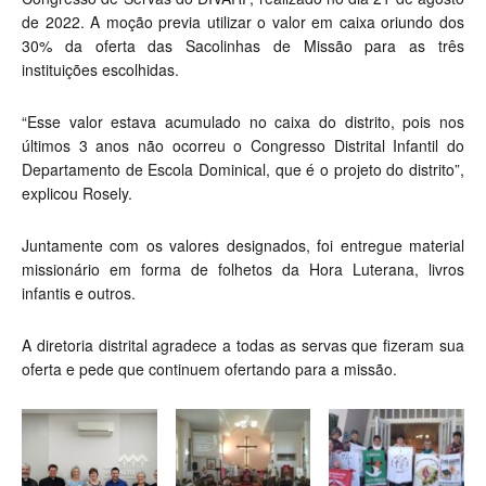
de 2022. A moção previa utilizar o valor em caixa oriundo dos
30% da oferta das Sacolinhas de Missão para as três
instituições escolhidas.
“Esse valor estava acumulado no caixa do distrito, pois nos
últimos 3 anos não ocorreu o Congresso Distrital Infantil do
Departamento de Escola Dominical, que é o projeto do distrito”,
explicou Rosely.
Juntamente com os valores designados, foi entregue material
missionário em forma de folhetos da Hora Luterana, livros
infantis e outros.
A diretoria distrital agradece a todas as servas que fizeram sua
oferta e pede que continuem ofertando para a missão.