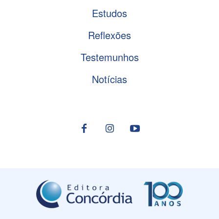
Estudos
Reflexões
Testemunhos
Notícias