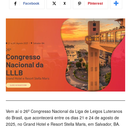
Facebook
X
Pinterest
Vem aí o 26º Congresso Nacional da Liga de Leigos Luteranos
do Brasil, que acontecerá entre os dias 21 e 24 de agosto de
2025, no Grand Hotel e Resort Stella Maris, em Salvador, BA.