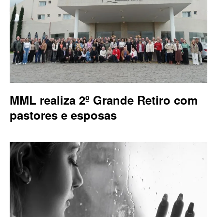
MML realiza 2º Grande Retiro com
pastores e esposas