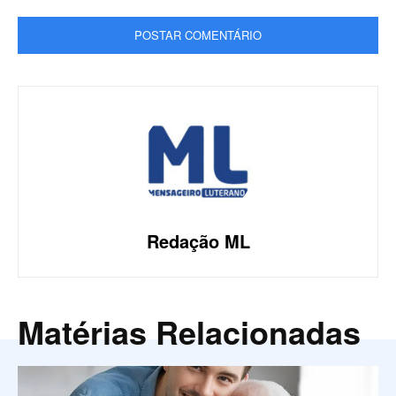
Redação ML
Matérias Relacionadas