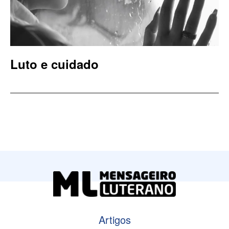
Luto e cuidado
Artigos