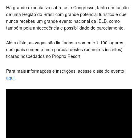
Há grande expectativa sobre este Congresso, tanto em função
de uma Região do Brasil com grande potencial turístico e que
nunca recebeu um grande evento nacional da IELB, como
também pela antecedência e possibilidade de parcelamento.
Além disto, as vagas são limitadas a somente 1.100 lugares,
dos quais somente uma parcela destes (primeiros inscritos)
ficarão hospedados no Próprio Resort.
Para mais informações e inscrições, acesse o site do evento
aqui.