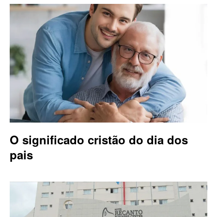
O significado cristão do dia dos
pais