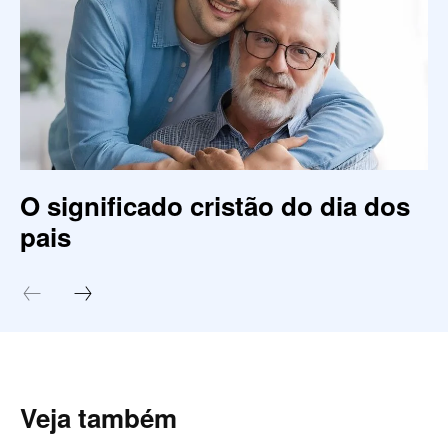
O significado cristão do dia dos
pais
Veja também