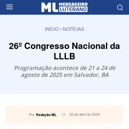
INÍCIO
NOTÍCIAS
26º Congresso Nacional da
LLLB
Programação acontece de 21 a 24 de
agosto de 2025 em Salvador, BA
22 de abril de 2024
Por
Redação ML