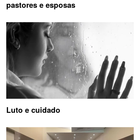
pastores e esposas
Luto e cuidado