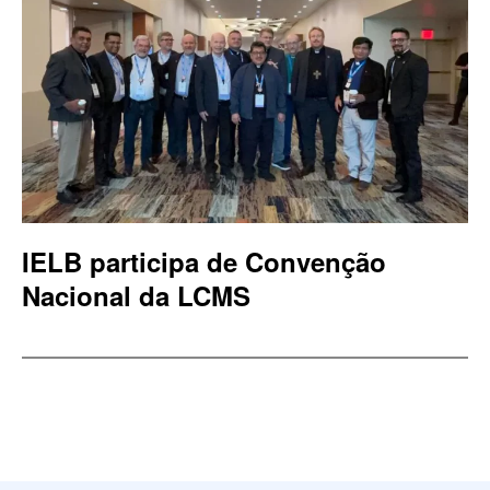
IELB participa de Convenção
Nacional da LCMS