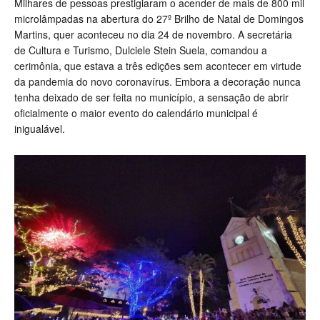
Milhares de pessoas prestigiaram o acender de mais de 800 mil
microlâmpadas na abertura do 27º Brilho de Natal de Domingos
Martins, quer aconteceu no dia 24 de novembro. A secretária
de Cultura e Turismo, Dulciele Stein Suela, comandou a
cerimônia, que estava a três edições sem acontecer em virtude
da pandemia do novo coronavírus. Embora a decoração nunca
tenha deixado de ser feita no município, a sensação de abrir
oficialmente o maior evento do calendário municipal é
inigualável.