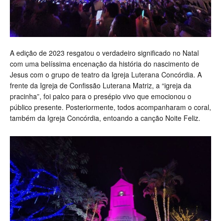
A edição de 2023 resgatou o verdadeiro significado no Natal
com uma belíssima encenação da história do nascimento de
Jesus com o grupo de teatro da Igreja Luterana Concórdia. A
frente da Igreja de Confissão Luterana Matriz, a “igreja da
pracinha”, foi palco para o presépio vivo que emocionou o
público presente. Posteriormente, todos acompanharam o coral,
também da Igreja Concórdia, entoando a canção Noite Feliz.