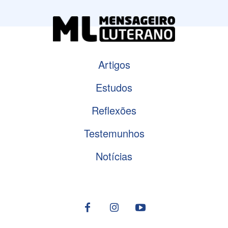
Artigos
Estudos
Reflexões
Testemunhos
Notícias