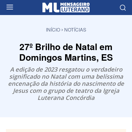
INÍCIO
NOTÍCIAS
27º Brilho de Natal em
Domingos Martins, ES
A edição de 2023 resgatou o verdadeiro
significado no Natal com uma belíssima
encenação da história do nascimento de
Jesus com o grupo de teatro da Igreja
Luterana Concórdia