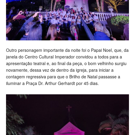
Outro personagem importante da noite foi o Papai Noel, que, da
janela do Centro Cultural Imperador convidou a todos para a
apresentação teatral e, ao final da peça, o bom velhinho surgiu
novamente, dessa vez de dentro da igreja, para iniciar a
contagem regressiva para que o Brilho de Natal passasse a
iluminar a Praça Dr. Arthur Gerhardt por 45 dias.