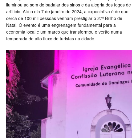
iluminou ao som do badalar dos sinos e da alegria dos fogos de
artifício. Até o dia 7 de janeiro de 2024, a expectativa é de que
cerca de 100 mil pessoas venham prestigiar o 27º Brilho de
Natal. O evento é uma engrenagem fundamental para a
economia local e um marco que transformou o verão numa
temporada de alto fluxo de turistas na cidade.