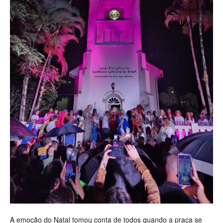
A emoção do Natal tomou conta de todos quando a praça se