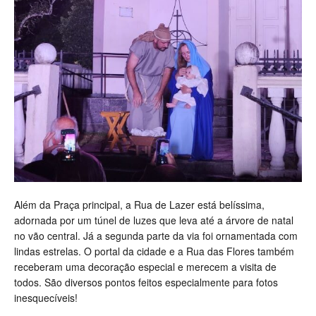
Além da Praça principal, a Rua de Lazer está belíssima,
adornada por um túnel de luzes que leva até a árvore de natal
no vão central. Já a segunda parte da via foi ornamentada com
lindas estrelas. O portal da cidade e a Rua das Flores também
receberam uma decoração especial e merecem a visita de
todos. São diversos pontos feitos especialmente para fotos
inesquecíveis!