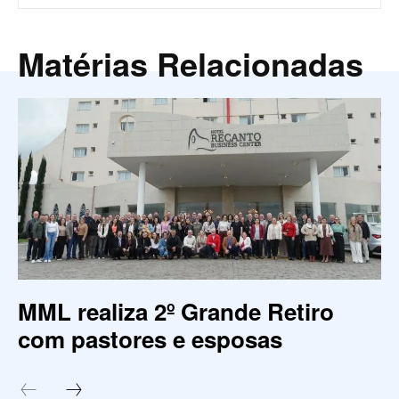
Matérias Relacionadas
MML realiza 2º Grande Retiro
com pastores e esposas