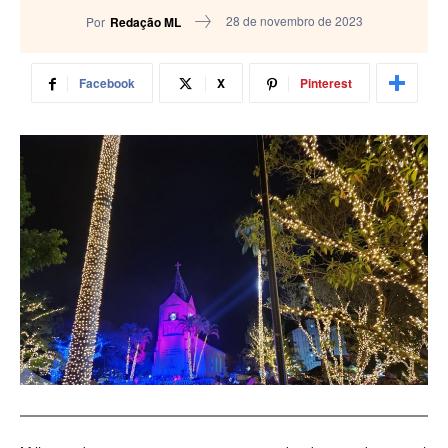
28 de novembro de 2023
Por
Redação ML
Facebook
X
Pinterest