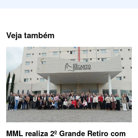
Veja também
MML realiza 2º Grande Retiro com