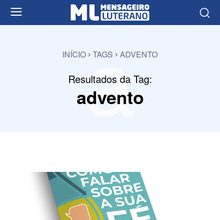
a
INÍCIO
TAGS
ADVENTO
Resultados da Tag:
advento