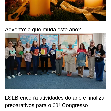
Advento: o que muda este ano?
LSLB encerra atividades do ano e finaliza
preparativos para o 33º Congresso