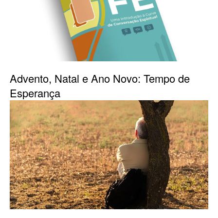
Advento, Natal e Ano Novo: Tempo de
Esperança