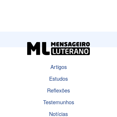
Artigos
Estudos
Reflexões
Testemunhos
Notícias