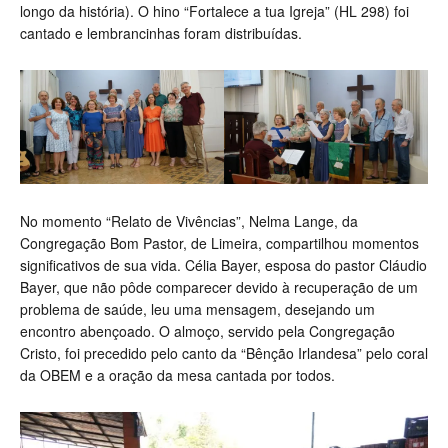
longo da história). O hino “Fortalece a tua Igreja” (HL 298) foi
cantado e lembrancinhas foram distribuídas.
No momento “Relato de Vivências”, Nelma Lange, da
Congregação Bom Pastor, de Limeira, compartilhou momentos
significativos de sua vida. Célia Bayer, esposa do pastor Cláudio
Bayer, que não pôde comparecer devido à recuperação de um
problema de saúde, leu uma mensagem, desejando um
encontro abençoado. O almoço, servido pela Congregação
Cristo, foi precedido pelo canto da “Bênção Irlandesa” pelo coral
da OBEM e a oração da mesa cantada por todos.