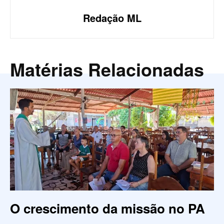
Redação ML
Matérias Relacionadas
O crescimento da missão no PA