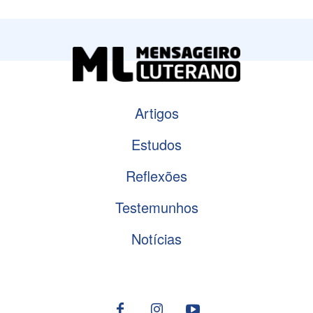
Artigos
Estudos
Reflexões
Testemunhos
Notícias