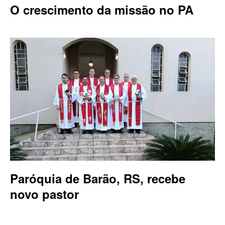
O crescimento da missão no PA
Paróquia de Barão, RS, recebe
novo pastor