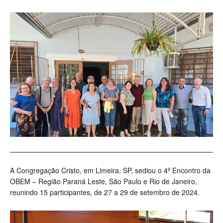
A Congregação Cristo, em Limeira, SP, sediou o 4º Encontro da
OBEM – Região Paraná Leste, São Paulo e Rio de Janeiro,
reunindo 15 participantes, de 27 a 29 de setembro de 2024.