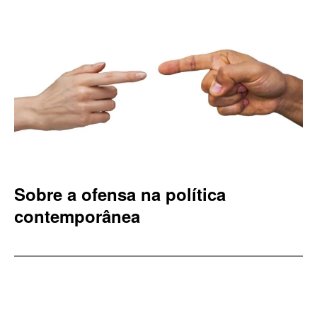
Sobre a ofensa na política
contemporânea