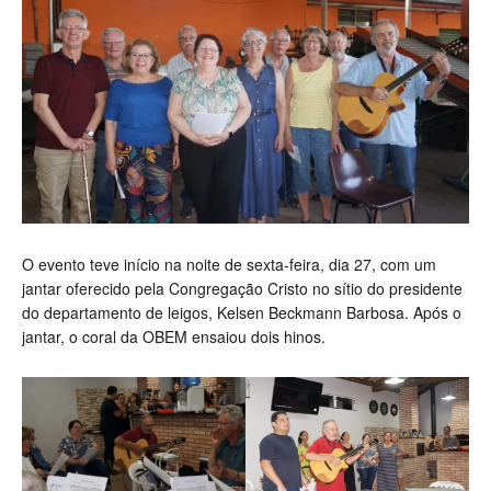
O evento teve início na noite de sexta-feira, dia 27, com um
jantar oferecido pela Congregação Cristo no sítio do presidente
do departamento de leigos, Kelsen Beckmann Barbosa. Após o
jantar, o coral da OBEM ensaiou dois hinos.