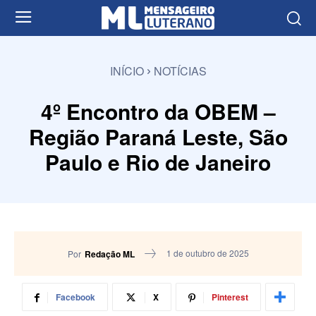
INÍCIO
NOTÍCIAS
4º Encontro da OBEM –
Região Paraná Leste, São
Paulo e Rio de Janeiro
1 de outubro de 2025
Por
Redação ML
Facebook
X
Pinterest