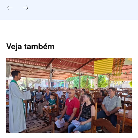
Veja também