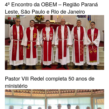
4º Encontro da OBEM – Região Paraná
Leste, São Paulo e Rio de Janeiro
Pastor Vili Redel completa 50 anos de
ministério