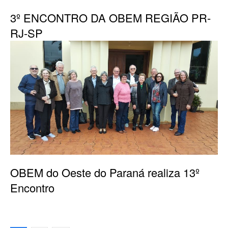
3º ENCONTRO DA OBEM REGIÃO PR-
RJ-SP
OBEM do Oeste do Paraná realiza 13º
Encontro