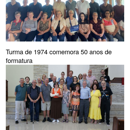
Turma de 1974 comemora 50 anos de
formatura