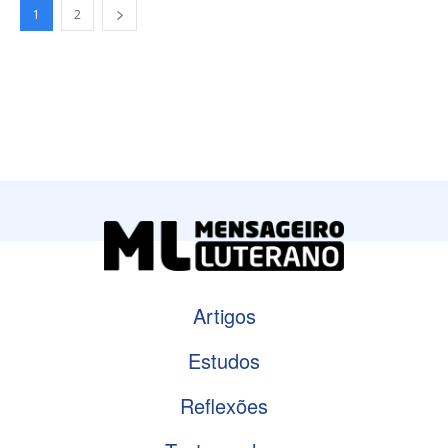
1
2
Artigos
Estudos
Reflexões