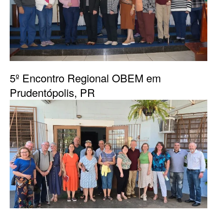
5º Encontro Regional OBEM em
Prudentópolis, PR