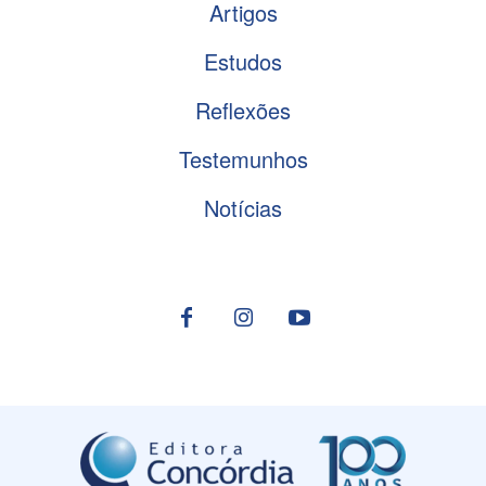
Artigos
Estudos
Reflexões
Testemunhos
Notícias