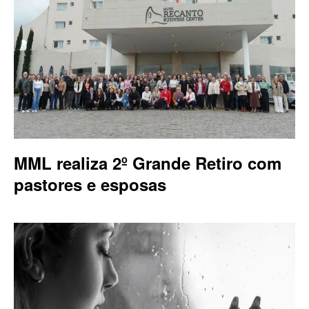
MML realiza 2º Grande Retiro com
pastores e esposas