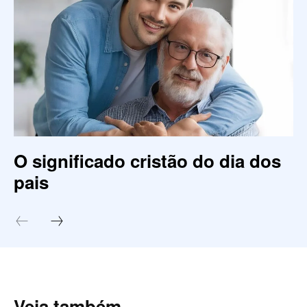
O significado cristão do dia dos
pais
Veja também