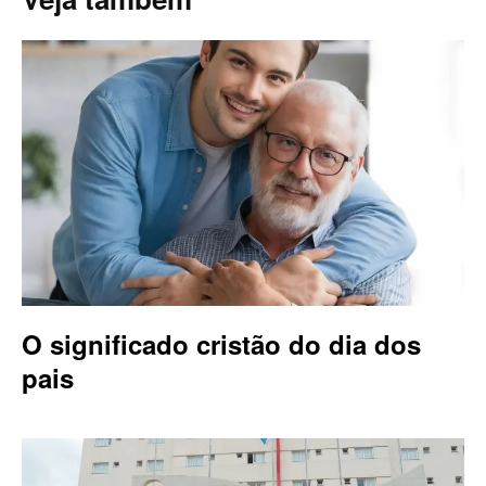
O significado cristão do dia dos
pais