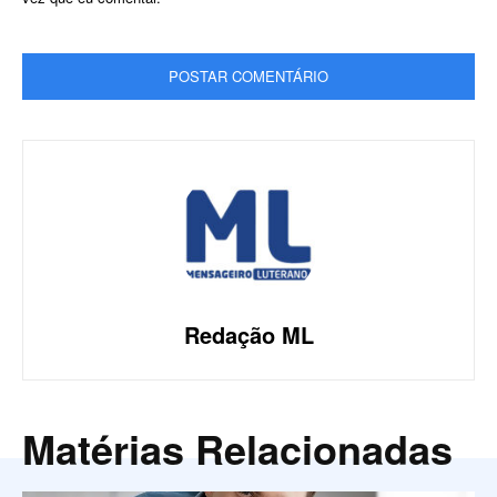
Redação ML
Matérias Relacionadas