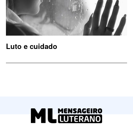
Luto e cuidado