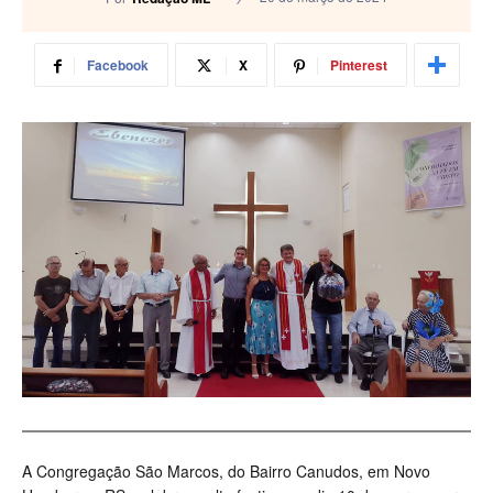
Facebook
X
Pinterest
A Congregação São Marcos, do Bairro Canudos, em Novo