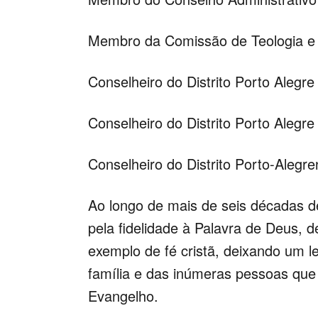
Membro da Comissão de Teologia e 
Conselheiro do Distrito Porto Alegre
Conselheiro do Distrito Porto Alegr
Conselheiro do Distrito Porto-Alegr
Ao longo de mais de seis décadas d
pela fidelidade à Palavra de Deus, d
exemplo de fé cristã, deixando um 
família e das inúmeras pessoas qu
Evangelho.