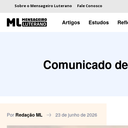
Sobre o Mensageiro Luterano
Fale Conosco
Artigos
Estudos
Ref
Comunicado de 
Por
Redação ML
23 de junho de 2026