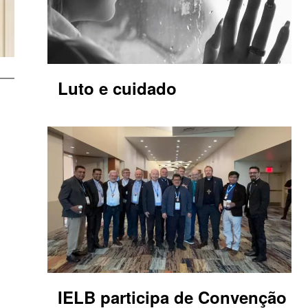
Luto e cuidado
IELB participa de Convenção