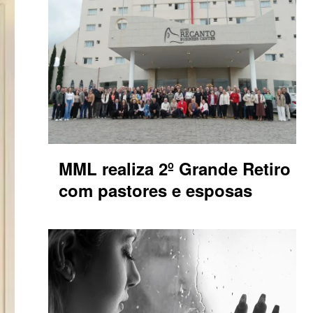
MML realiza 2º Grande Retiro
com pastores e esposas