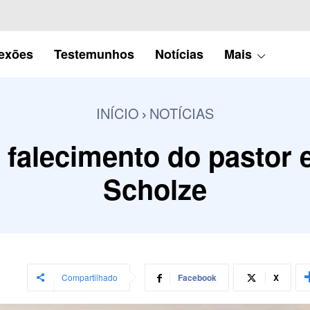
lexões
Testemunhos
Notícias
Mais
INÍCIO
NOTÍCIAS
falecimento do pastor 
Scholze
Compartilhado
Facebook
X