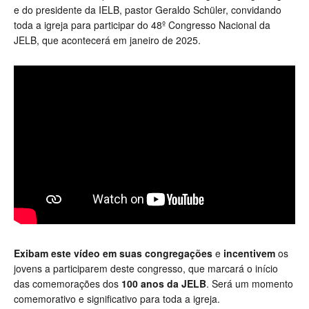
e do presidente da IELB, pastor Geraldo Schüler, convidando
toda a igreja para participar do 48º Congresso Nacional da
JELB, que acontecerá em janeiro de 2025.
Exibam este vídeo em suas congregações
e
incentivem
os
jovens a participarem deste congresso, que marcará o início
das comemorações dos
100 anos da JELB
. Será um momento
comemorativo e significativo para toda a igreja.