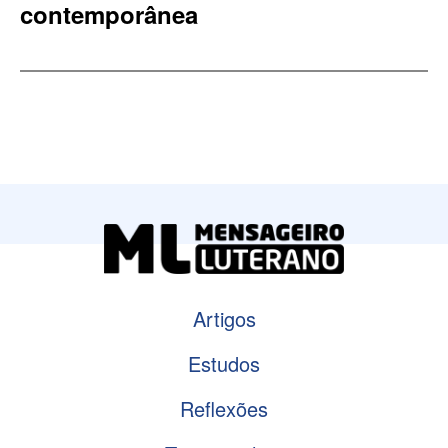
contemporânea
Artigos
Estudos
Reflexões