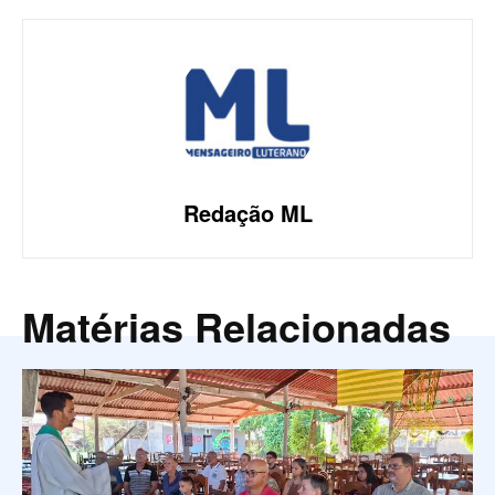
Redação ML
Matérias Relacionadas