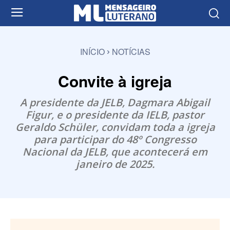
INÍCIO
NOTÍCIAS
Convite à igreja
A presidente da JELB, Dagmara Abigail
Figur, e o presidente da IELB, pastor
Geraldo Schüler, convidam toda a igreja
para participar do 48º Congresso
Nacional da JELB, que acontecerá em
janeiro de 2025.