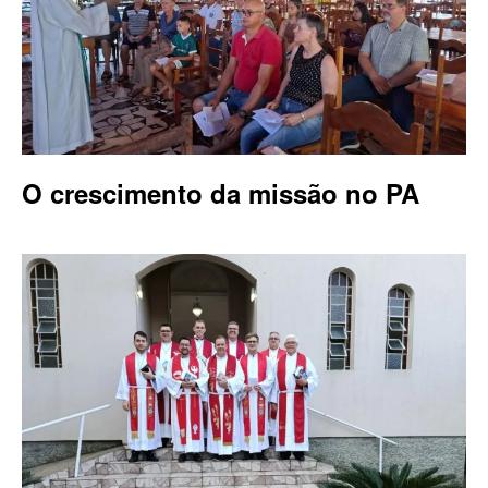
O crescimento da missão no PA