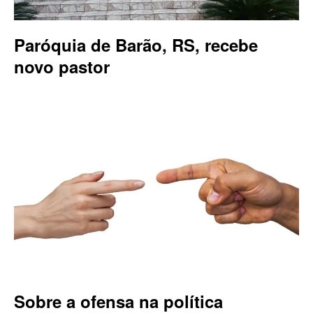
Paróquia de Barão, RS, recebe
novo pastor
Sobre a ofensa na política