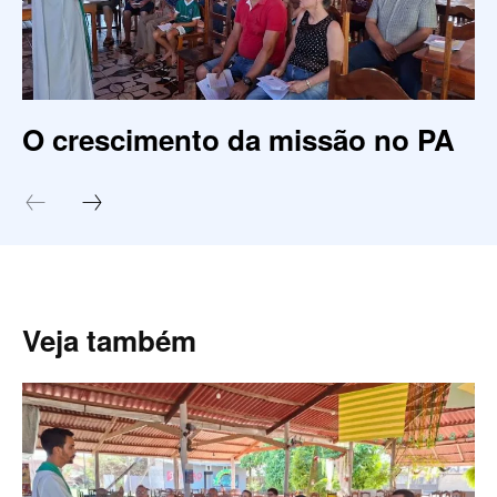
O crescimento da missão no PA
Veja também