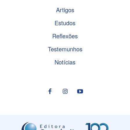
Artigos
Estudos
Reflexões
Testemunhos
Notícias