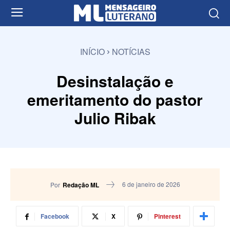
INÍCIO
NOTÍCIAS
Desinstalação e
emeritamento do pastor
Julio Ribak
6 de janeiro de 2026
Por
Redação ML
Facebook
X
Pinterest