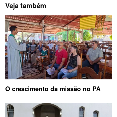
Veja também
O crescimento da missão no PA