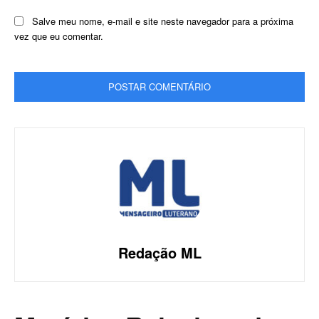
Salve meu nome, e-mail e site neste navegador para a próxima
vez que eu comentar.
Redação ML