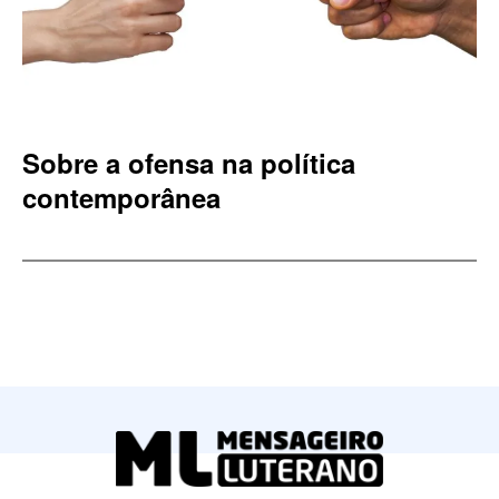
Sobre a ofensa na política
contemporânea