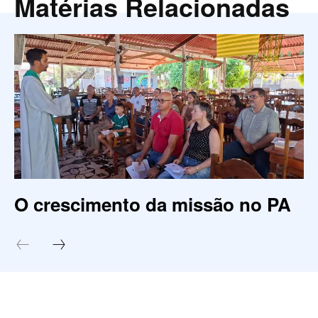
Matérias Relacionadas
O crescimento da missão no PA