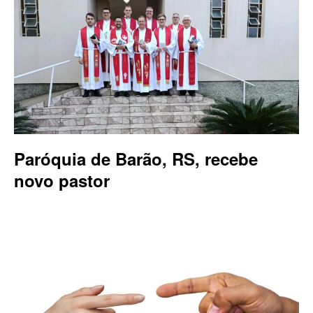
Paróquia de Barão, RS, recebe
novo pastor