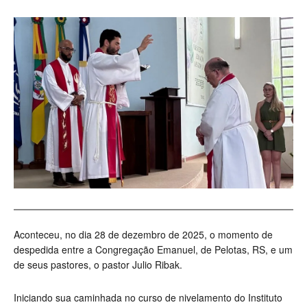
Aconteceu, no dia 28 de dezembro de 2025, o momento de
despedida entre a Congregação Emanuel, de Pelotas, RS, e um
de seus pastores, o pastor Julio Ribak.
Iniciando sua caminhada no curso de nivelamento do Instituto