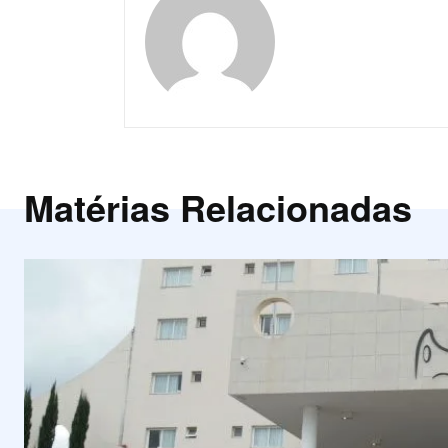
Matérias Relacionadas