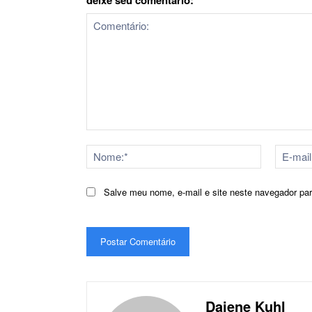
Comentário:
Nome:*
Salve meu nome, e-mail e site neste navegador pa
Daiene Kuhl