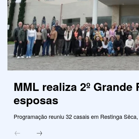
MML realiza 2º Grande 
esposas
Programação reuniu 32 casais em Restinga Sêca