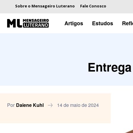
Sobre o Mensageiro Luterano
Fale Conosco
Artigos
Estudos
Ref
Entrega
Por
Daiene Kuhl
14 de maio de 2024