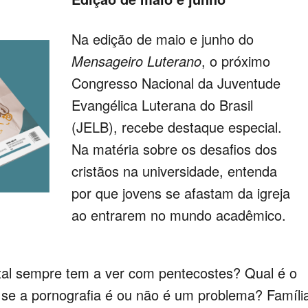
Na edição de maio e junho do
Mensageiro Luterano
, o próximo
Congresso Nacional da Juventude
Evangélica Luterana do Brasil
(JELB), recebe destaque especial.
Na matéria sobre os desafios dos
cristãos na universidade, entenda
por que jovens se afastam da igreja
ao entrarem no mundo acadêmico.
stal sempre tem a ver com pentecostes? Qual é o
se a pornografia é ou não é um problema? Famíli