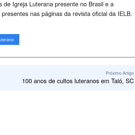
 de Igreja Luterana presente no Brasil e a
resentes nas páginas da revista oficial da IELB.
uterano
Próximo Artigo
100 anos de cultos luteranos em Taió, SC