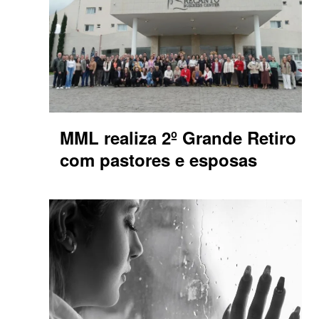
MML realiza 2º Grande Retiro
com pastores e esposas