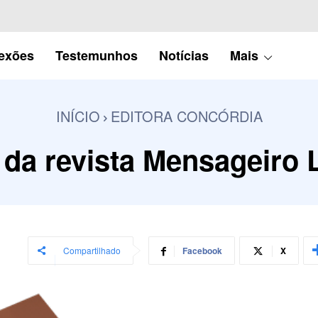
lexões
Testemunhos
Notícias
Mais
INÍCIO
EDITORA CONCÓRDIA
 da revista Mensageiro 
Compartilhado
Facebook
X