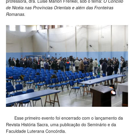
professora, dra. Luise Marion Frenkel, sob o tema:
O
Concílio
de Nicéia nas Províncias Orientais e além das Fronteiras
Romanas.
Esse primeiro evento foi encerrado com o lançamento da
Revista História Sacra, uma publicação do Seminário e da
Faculdade Luterana Concórdia.