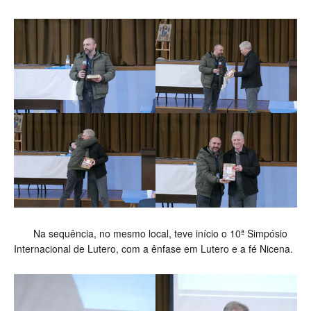
Na sequência, no mesmo local, teve início o 10ª Simpósio
Internacional de Lutero, com a ênfase em Lutero e a fé Nicena.