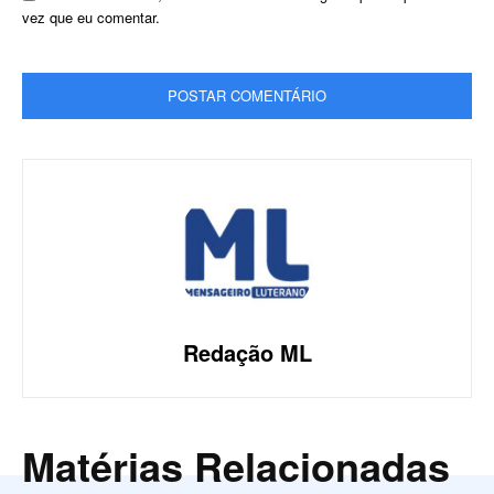
vez que eu comentar.
Redação ML
Matérias Relacionadas