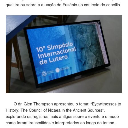
qual tratou sobre a atuação de Eusébio no contexto do concílio.
O dr. Glen Thompson apresentou o tema: “Eyewitnesses to
History: The Council of Nicaea in the Ancient Sources”,
explorando os registros mais antigos sobre o evento e o modo
como foram transmitidos e interpretados ao longo do tempo.