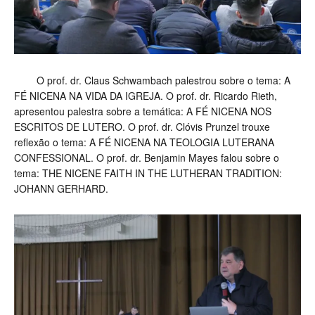
O prof. dr. Claus Schwambach palestrou sobre o tema: A
FÉ NICENA NA VIDA DA IGREJA. O prof. dr. Ricardo Rieth,
apresentou palestra sobre a temática: A FÉ NICENA NOS
ESCRITOS DE LUTERO. O prof. dr. Clóvis Prunzel trouxe
reflexão o tema: A FÉ NICENA NA TEOLOGIA LUTERANA
CONFESSIONAL. O prof. dr. Benjamin Mayes falou sobre o
tema: THE NICENE FAITH IN THE LUTHERAN TRADITION:
JOHANN GERHARD.