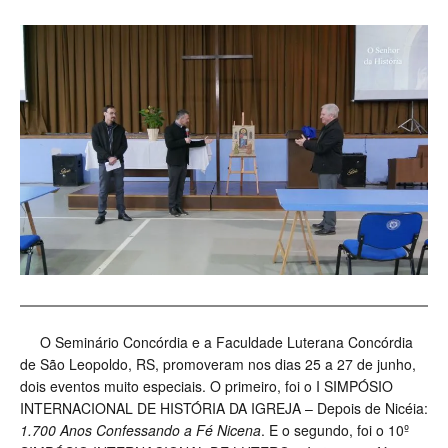
O Seminário Concórdia e a Faculdade Luterana Concórdia
de São Leopoldo, RS, promoveram nos dias 25 a 27 de junho,
dois eventos muito especiais. O primeiro, foi o I SIMPÓSIO
INTERNACIONAL DE HISTÓRIA DA IGREJA – Depois de Nicéia:
1.700 Anos Confessando a Fé Nicena
. E o segundo, foi o 10º