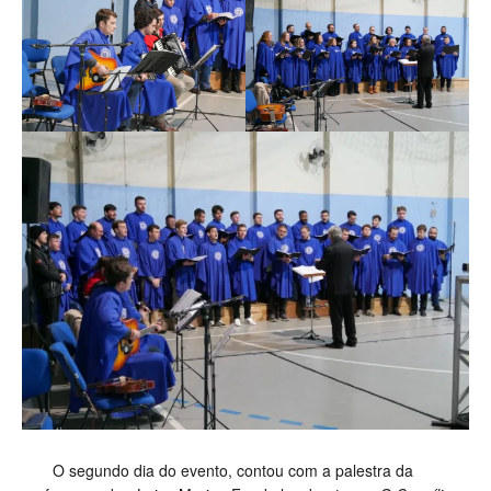
O segundo dia do evento, contou com a palestra da