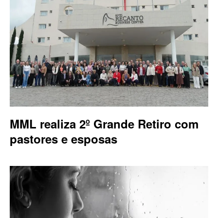
MML realiza 2º Grande Retiro com
pastores e esposas