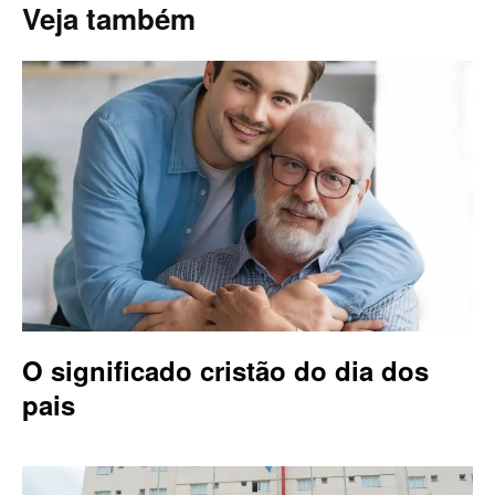
Veja também
O significado cristão do dia dos
pais