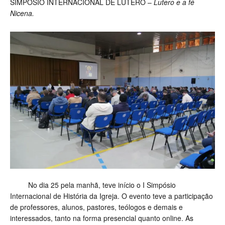
SIMPÓSIO INTERNACIONAL DE LUTERO –
Lutero e a fé
Nicena.
No dia 25 pela manhã, teve início o I Simpósio
Internacional de História da Igreja. O evento teve a participação
de professores, alunos, pastores, teólogos e demais e
interessados, tanto na forma presencial quanto online. As