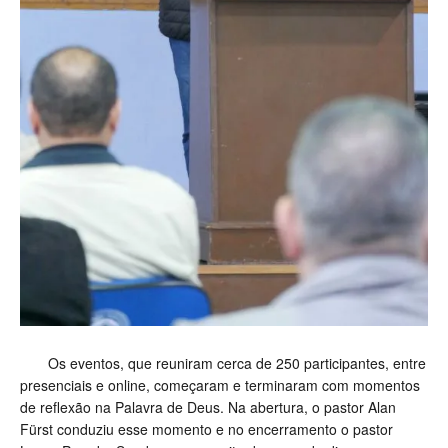
Os eventos, que reuniram cerca de 250 participantes, entre
presenciais e online, começaram e terminaram com momentos
de reflexão na Palavra de Deus. Na abertura, o pastor Alan
Fürst conduziu esse momento e no encerramento o pastor