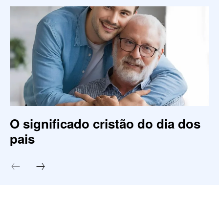
O significado cristão do dia dos
pais