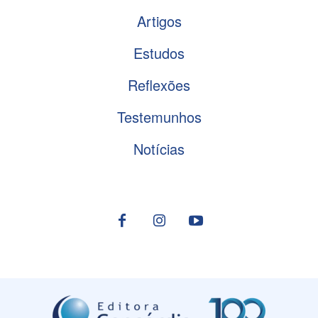
Artigos
Estudos
Reflexões
Testemunhos
Notícias