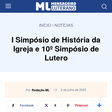
INÍCIO
NOTÍCIAS
I Simpósio de História da
Igreja e 10º Simpósio de
Lutero
2 de julho de 2025
Por
Redação ML
Facebook
X
Pinterest