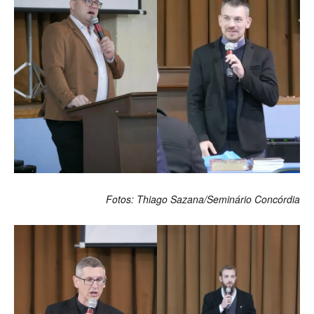
Fotos: Thiago Sazana/Seminário Concórdia