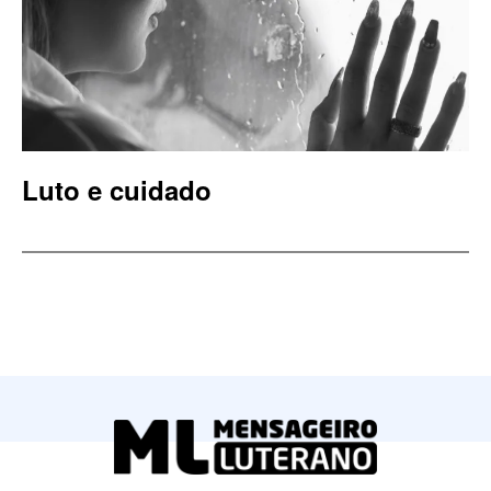
Luto e cuidado