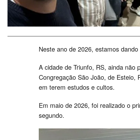
Neste ano de 2026, estamos dando u
A cidade de Triunfo, RS, ainda não 
Congregação São João, de Esteio, 
em terem estudos e cultos.
Em maio de 2026, foi realizado o pri
segundo.