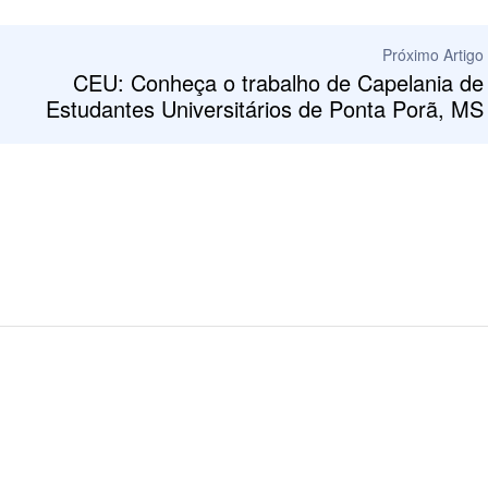
Próximo Artigo
CEU: Conheça o trabalho de Capelania de
Estudantes Universitários de Ponta Porã, MS