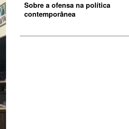
Sobre a ofensa na política
contemporânea