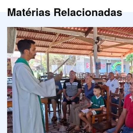
Matérias Relacionadas