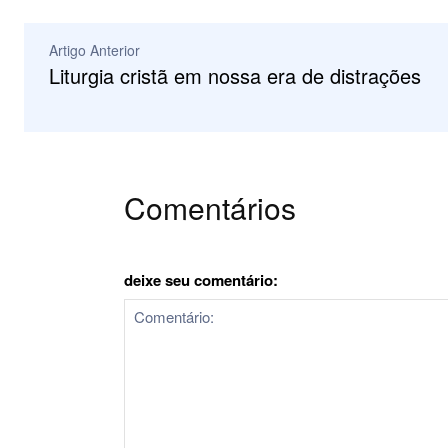
Artigo Anterior
Liturgia cristã em nossa era de distrações
Comentários
deixe seu comentário: