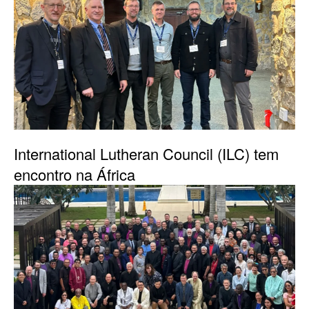
International Lutheran Council (ILC) tem
encontro na África