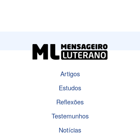
Artigos
Estudos
Reflexões
Testemunhos
Notícias