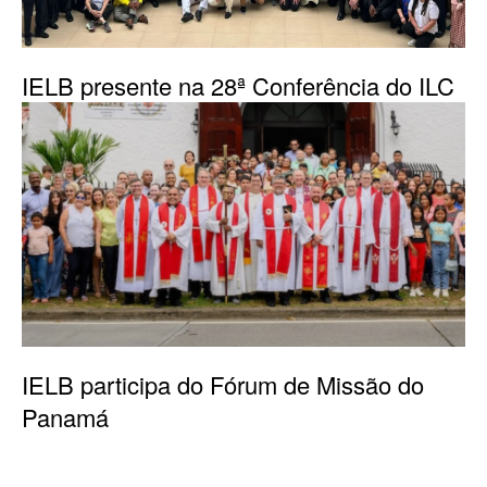
IELB presente na 28ª Conferência do ILC
IELB participa do Fórum de Missão do
Panamá