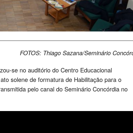
FOTOS: Thiago Sazana/Seminário Concór
zou-se no auditório do Centro Educacional
ato solene de formatura de Habilitação para o
 transmitida pelo canal do Seminário Concórdia no