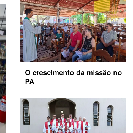
O crescimento da missão no
PA