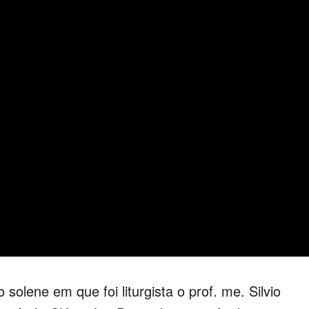
solene em que foi liturgista o prof. me. Silvio