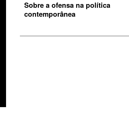
Sobre a ofensa na política
contemporânea