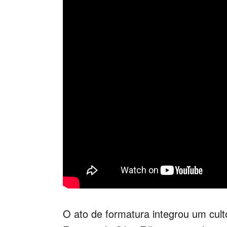
O ato de formatura integrou um culto 