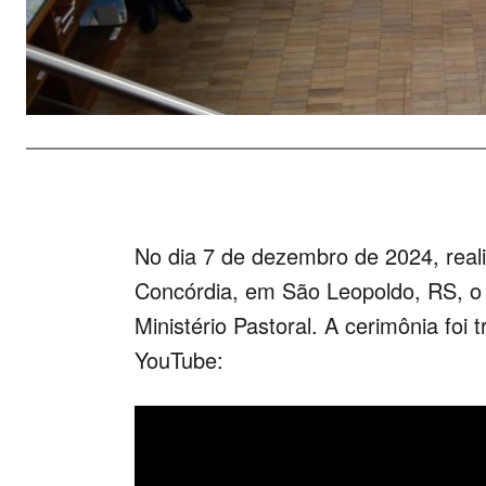
No dia 7 de dezembro de 2024, reali
Concórdia, em São Leopoldo, RS, o 
Ministério Pastoral. A cerimônia foi
YouTube: