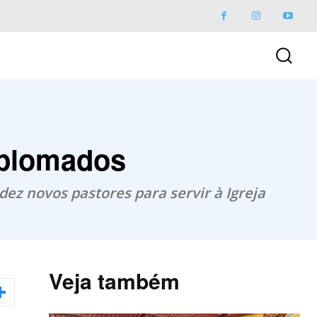
iplomados
dez novos pastores para servir à Igreja
Veja também