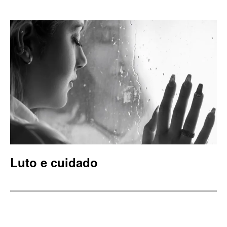
Luto e cuidado