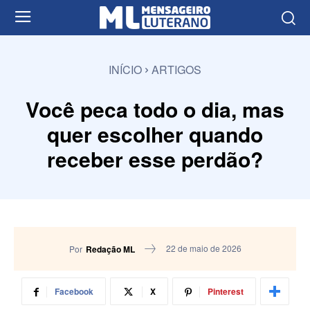
INÍCIO
ARTIGOS
Você peca todo o dia, mas
quer escolher quando
receber esse perdão?
22 de maio de 2026
Por
Redação ML
Facebook
X
Pinterest