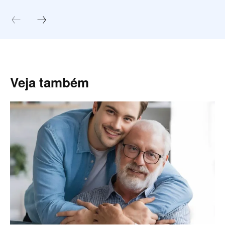
Veja também