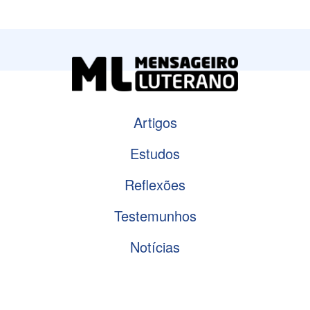
Artigos
Estudos
Reflexões
Testemunhos
Notícias