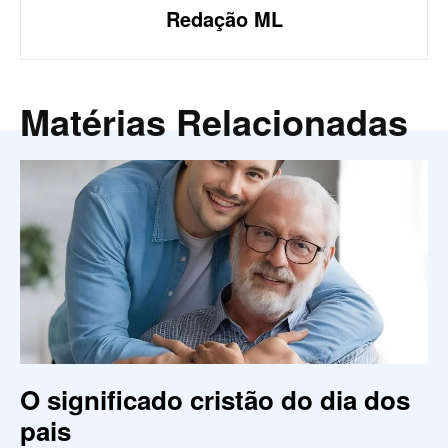
Redação ML
Matérias Relacionadas
O significado cristão do dia dos
pais