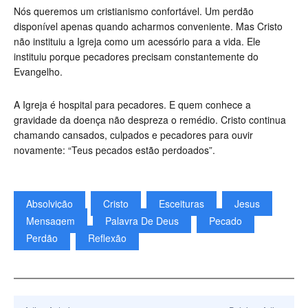
Nós queremos um cristianismo confortável. Um perdão
disponível apenas quando acharmos conveniente. Mas Cristo
não instituiu a Igreja como um acessório para a vida. Ele
instituiu porque pecadores precisam constantemente do
Evangelho.
A Igreja é hospital para pecadores. E quem conhece a
gravidade da doença não despreza o remédio. Cristo continua
chamando cansados, culpados e pecadores para ouvir
novamente: “Teus pecados estão perdoados”.
Absolvição
Cristo
Esceituras
Jesus
Mensagem
Palavra De Deus
Pecado
Perdão
Reflexão