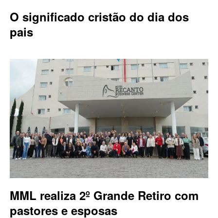
O significado cristão do dia dos
pais
MML realiza 2º Grande Retiro com
pastores e esposas