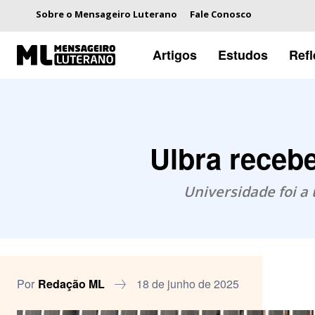
Sobre o Mensageiro Luterano
Fale Conosco
Artigos
Estudos
Ref
Ulbra receb
Universidade foi a
Por
Redação ML
18 de junho de 2025