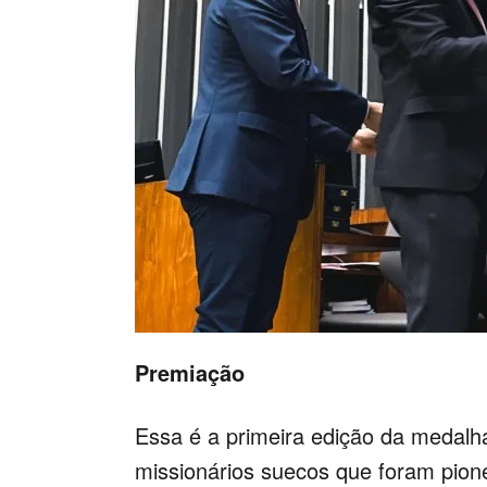
Premiação
Essa é a primeira edição da medalh
missionários suecos que foram pione