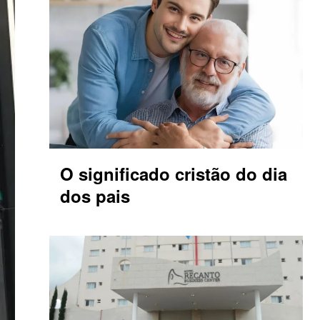
O significado cristão do dia
dos pais