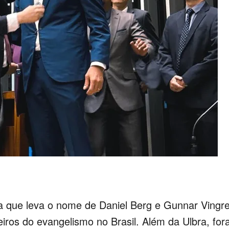
a que leva o nome de Daniel Berg e Gunnar Vingr
iros do evangelismo no Brasil. Além da Ulbra, fo