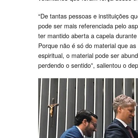
“De tantas pessoas e instituições 
pode ser mais referenciada pelo asp
ter mantido aberta a capela durante
Porque não é só do material que as 
espiritual, o material pode ser abun
perdendo o sentido”, salientou o d