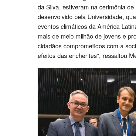
da Silva, estiveram na cerimônia d
desenvolvido pela Universidade, qua
eventos climáticos da América Lati
mais de meio milhão de jovens e pr
cidadãos comprometidos com a soci
efeitos das enchentes”, ressaltou Me