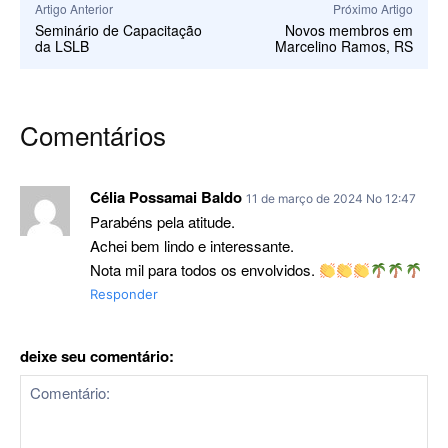
Artigo Anterior
Próximo Artigo
Seminário de Capacitação
Novos membros em
da LSLB
Marcelino Ramos, RS
Comentários
Célia Possamai Baldo
11 de março de 2024 No 12:47
Parabéns pela atitude.
Achei bem lindo e interessante.
Nota mil para todos os envolvidos.
Responder
deixe seu comentário: