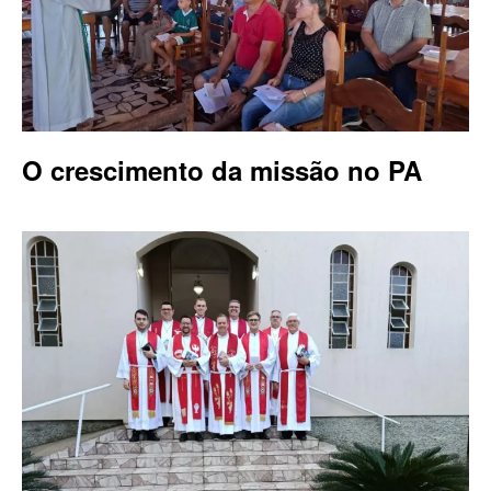
O crescimento da missão no PA