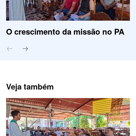
O crescimento da missão no PA
Veja também