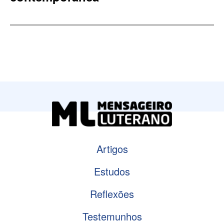
Artigos
Estudos
Reflexões
Testemunhos