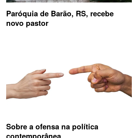
Paróquia de Barão, RS, recebe
novo pastor
Sobre a ofensa na política
contemporânea