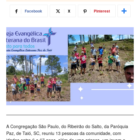
Facebook
X
Pinterest
A Congregação São Paulo, do Ribeirão do Salto, da Paróquia
Paz, de Taió, SC, reuniu 13 pessoas da comunidade, com