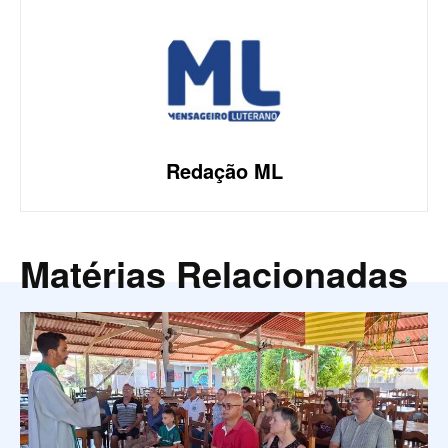
Redação ML
Matérias Relacionadas