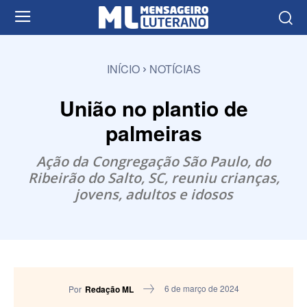
INÍCIO
NOTÍCIAS
União no plantio de
palmeiras
Ação da Congregação São Paulo, do
Ribeirão do Salto, SC, reuniu crianças,
jovens, adultos e idosos
6 de março de 2024
Por
Redação ML