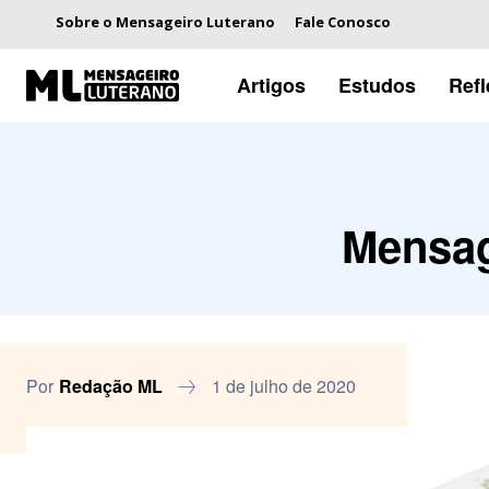
Sobre o Mensageiro Luterano
Fale Conosco
Artigos
Estudos
Ref
Mensag
Por
Redação ML
1 de julho de 2020