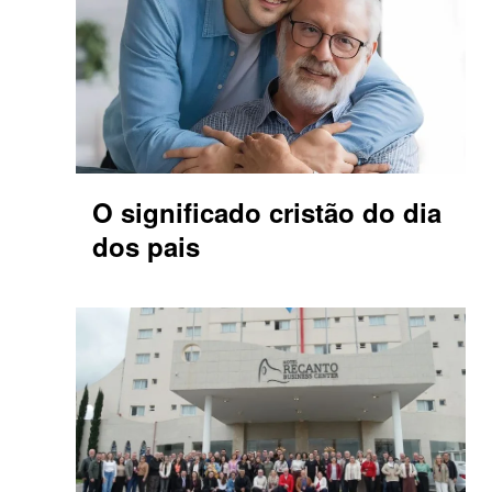
O significado cristão do dia
dos pais