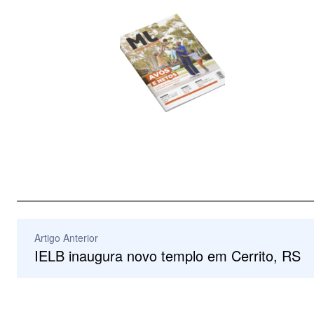
Artigo Anterior
IELB inaugura novo templo em Cerrito, RS