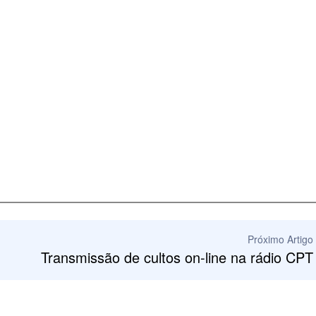
Próximo Artigo
Transmissão de cultos on-line na rádio CPT