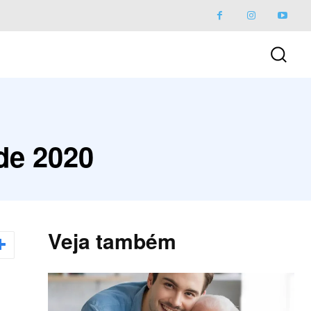
de 2020
Veja também