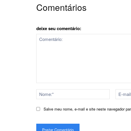
Comentários
deixe seu comentário:
Comentário:
Nome:*
Salve meu nome, e-mail e site neste navegador pa