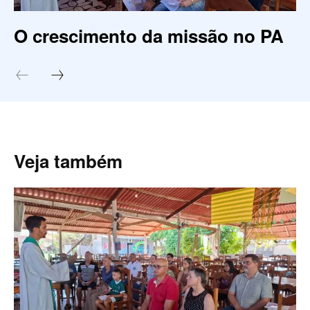
O crescimento da missão no PA
Veja também