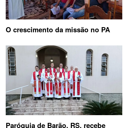
O crescimento da missão no PA
Paróquia de Barão, RS, recebe