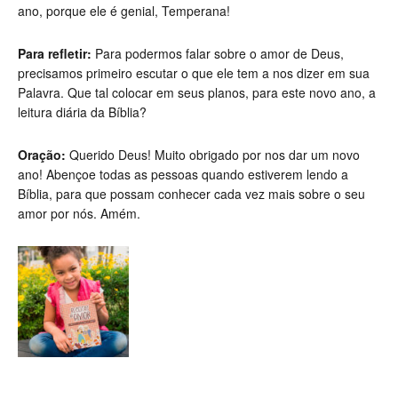
ano, porque ele é genial, Temperana!
Para refletir:
Para podermos falar sobre o amor de Deus,
precisa­mos primeiro escutar o que ele tem a nos dizer em sua
Palavra. Que tal colocar em seus planos, para este novo ano, a
leitura diária da Bíblia?
Oração:
Querido Deus! Muito obrigado por nos dar um novo
ano! Abençoe todas as pessoas quando estiverem lendo a
Bíblia, para que possam conhecer cada vez mais sobre o seu
amor por nós. Amém.