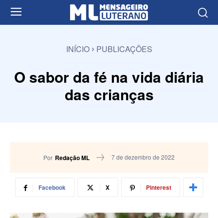
INÍCIO
PUBLICAÇÕES
O sabor da fé na vida diária
das crianças
7 de dezembro de 2022
Por
Redação ML
Facebook
X
Pinterest