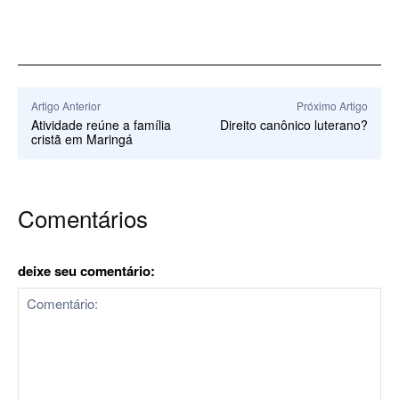
Artigo Anterior
Próximo Artigo
Atividade reúne a família
Direito canônico luterano?
cristã em Maringá
Comentários
deixe seu comentário: