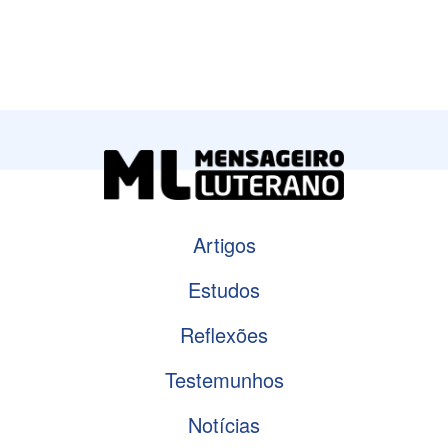
Artigos
Estudos
Reflexões
Testemunhos
Notícias