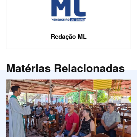
Redação ML
Matérias Relacionadas