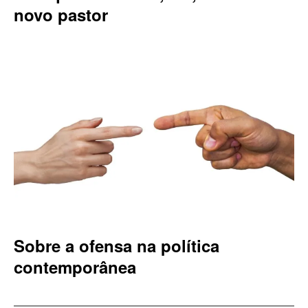
novo pastor
Sobre a ofensa na política
contemporânea