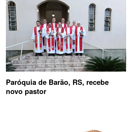
Paróquia de Barão, RS, recebe
novo pastor