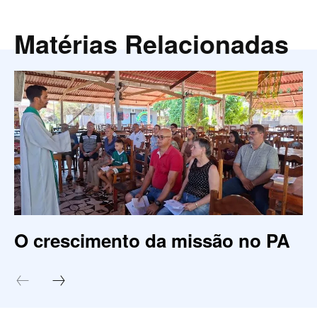
Matérias Relacionadas
O crescimento da missão no PA