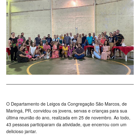
O Departamento de Leigos da Congregação São Marcos, de
Maringá, PR, convidou os jovens, servas e crianças para sua
última reunião do ano, realizada em 25 de novembro. Ao todo,
43 pessoas participaram da atividade, que encerrou com um
delicioso jantar.