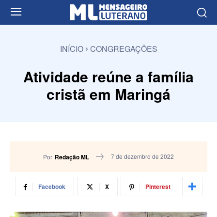
INÍCIO
CONGREGAÇÕES
Atividade reúne a família
cristã em Maringá
7 de dezembro de 2022
Por
Redação ML
Facebook
X
Pinterest