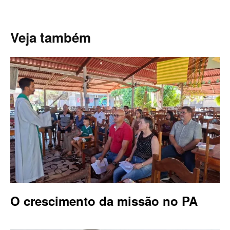
Veja também
O crescimento da missão no PA