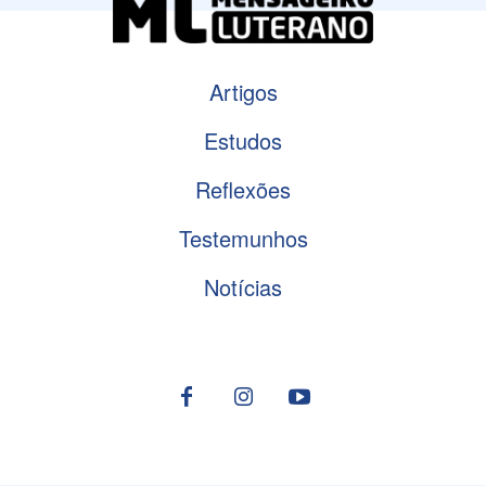
Artigos
Estudos
Reflexões
Testemunhos
Notícias