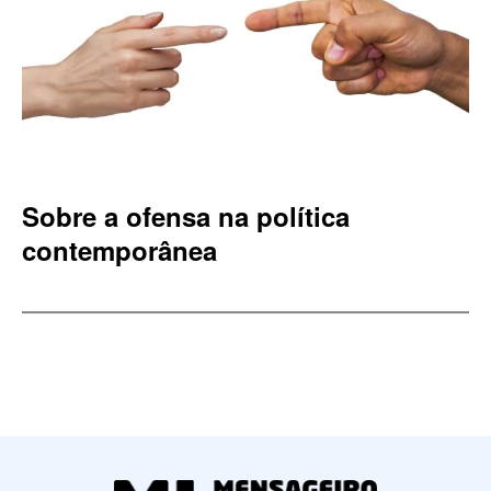
Sobre a ofensa na política
contemporânea