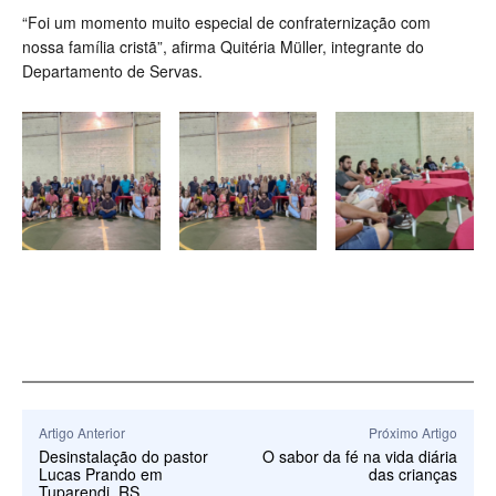
“Foi um momento muito especial de confraternização com
nossa família cristã”, afirma Quitéria Müller, integrante do
Departamento de Servas.
Artigo Anterior
Próximo Artigo
Desinstalação do pastor
O sabor da fé na vida diária
Lucas Prando em
das crianças
Tuparendi, RS