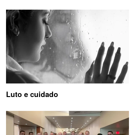
Luto e cuidado