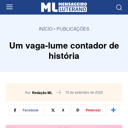
INÍCIO
PUBLICAÇÕES
Um vaga-lume contador de
história
15 de setembro de 2022
Por
Redação ML
Facebook
X
Pinterest