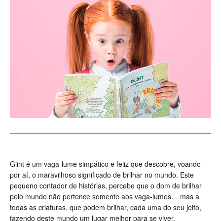
Glint é um vaga-lume simpático e feliz que descobre, voando
por aí, o maravilhoso significado de brilhar no mundo. Este
pequeno contador de histórias, percebe que o dom de brilhar
pelo mundo não pertence somente aos vaga-lumes… mas a
todas as criaturas, que podem brilhar, cada uma do seu jeito,
fazendo deste mundo um lugar melhor para se viver.