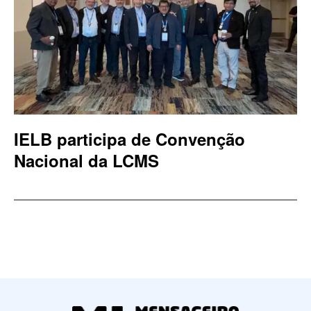
IELB participa de Convenção
Nacional da LCMS