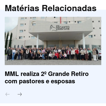
Matérias Relacionadas
MML realiza 2º Grande Retiro
com pastores e esposas