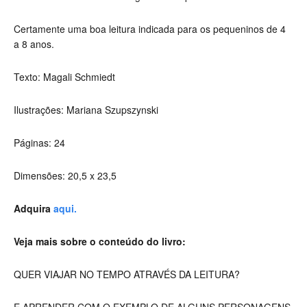
Certamente uma boa leitura indicada para os pequeninos de 4
a 8 anos.
Texto: Magali Schmiedt
Ilustrações: Mariana Szupszynski
Páginas: 24
Dimensões: 20,5 x 23,5
Adquira
aqui.
Veja mais sobre o conteúdo do livro:
QUER VIAJAR NO TEMPO ATRAVÉS DA LEITURA?