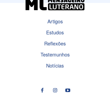
Artigos
Estudos
Reflexões
Testemunhos
Notícias