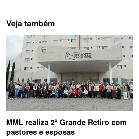
Veja também
MML realiza 2º Grande Retiro com
pastores e esposas