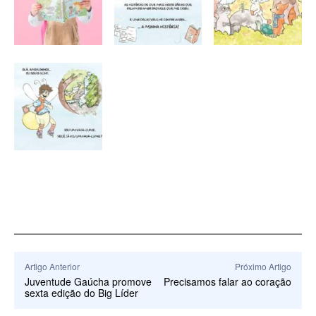
Artigo Anterior
Próximo Artigo
Juventude Gaúcha promove
Precisamos falar ao coração
sexta edição do Big Líder