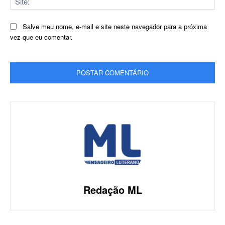
Salve meu nome, e-mail e site neste navegador para a próxima
vez que eu comentar.
Redação ML