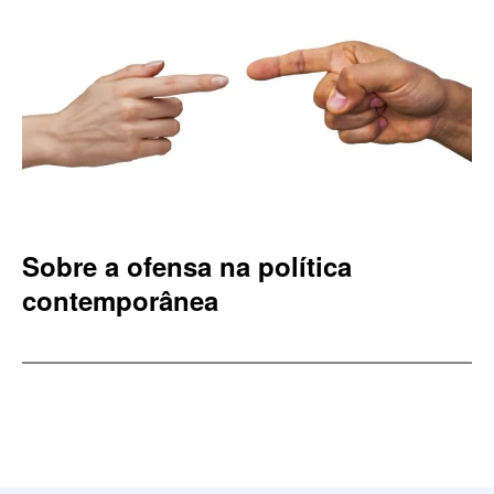
Sobre a ofensa na política
contemporânea