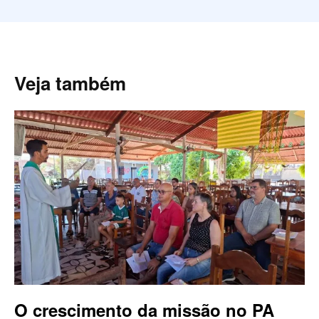
Veja também
O crescimento da missão no PA