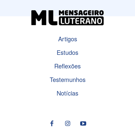
Artigos
Estudos
Reflexões
Testemunhos
Notícias