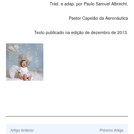
Trad. e adap. por Paulo Samuel Albrecht,
Pastor Capelão da Aeronáutica
Texto publicado na edição de dezembro de 2013.
Artigo Anterior
Próximo Artigo