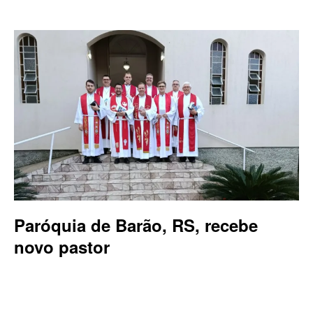
Paróquia de Barão, RS, recebe
novo pastor