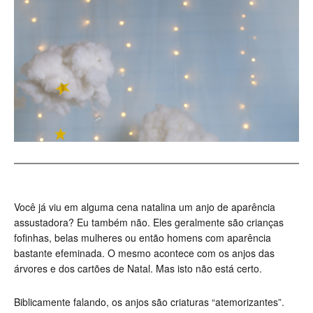
Você já viu em alguma cena natalina um anjo de aparência
assustadora? Eu também não. Eles geralmente são crianças
fofinhas, belas mulheres ou então homens com aparência
bastante efeminada. O mesmo acontece com os anjos das
árvores e dos cartões de Natal. Mas isto não está certo.
Biblicamente falando, os anjos são criaturas “atemorizantes”.