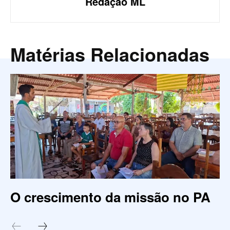
Redação ML
Matérias Relacionadas
O crescimento da missão no PA