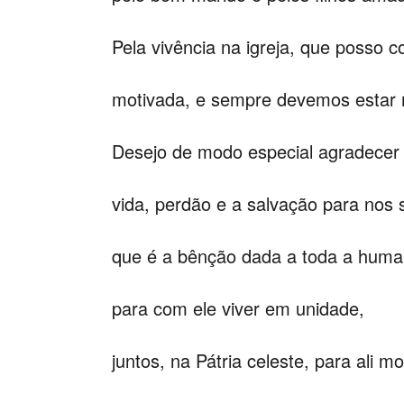
Pela vivência na igreja, que posso c
motivada, e sempre devemos estar 
Desejo de modo especial agradecer
vida, perdão e a salvação para nos s
que é a bênção dada a toda a huma
para com ele viver em unidade,
juntos, na Pátria celeste, para ali mo