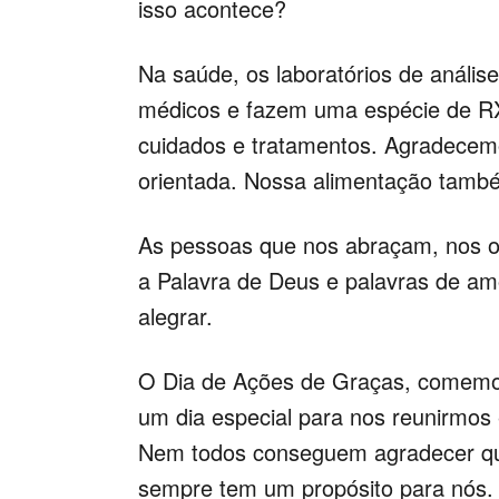
isso acontece?
Na saúde, os laboratórios de anális
médicos e fazem uma espécie de R
cuidados e tratamentos. Agradecem
orientada. Nossa alimentação tamb
As pessoas que nos abraçam, nos 
a Palavra de Deus e palavras de am
alegrar.
O Dia de Ações de Graças, comemor
um dia especial para nos reunirmos
Nem todos conseguem agradecer qua
sempre tem um propósito para nós.