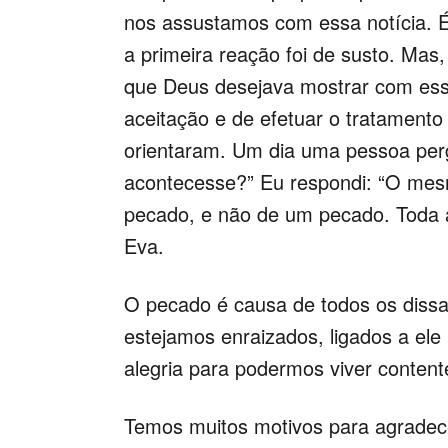
nos assustamos com essa notícia. 
a primeira reação foi de susto. Mas
que Deus desejava mostrar com ess
aceitação e de efetuar o tratamento
orientaram. Um dia uma pessoa perg
acontecesse?” Eu respondi: “O mes
pecado, e não de um pecado. Toda 
Eva.
O pecado é causa de todos os diss
estejamos enraizados, ligados a el
alegria para podermos viver content
Temos muitos motivos para agradec