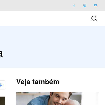
a
Veja também