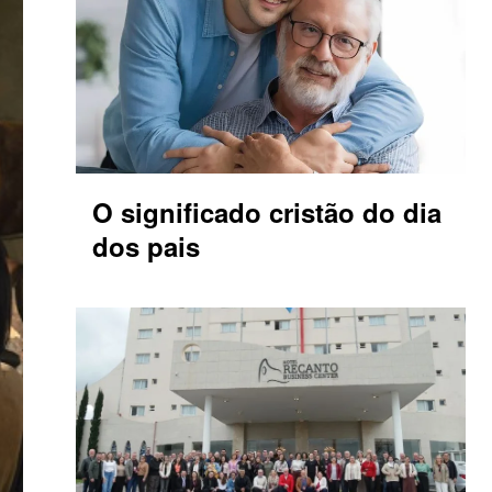
O significado cristão do dia
dos pais