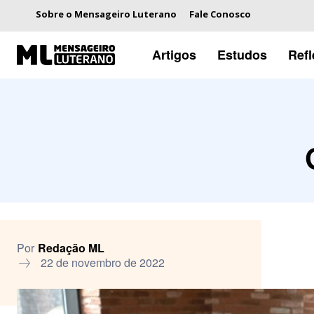
Sobre o Mensageiro Luterano
Fale Conosco
Artigos
Estudos
Ref
Por
Redação ML
22 de novembro de 2022