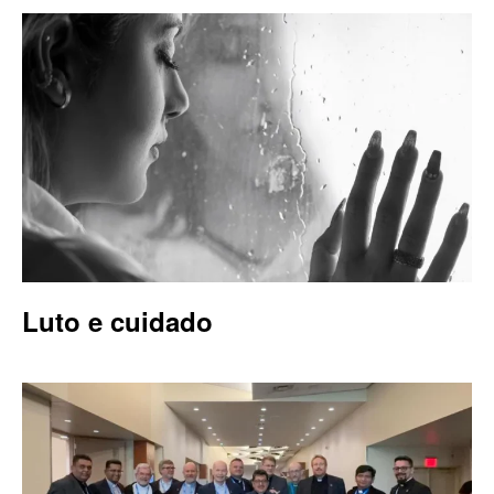
Luto e cuidado