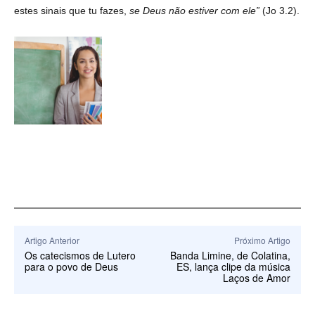
estes sinais que tu fazes,
se Deus não estiver com ele”
(Jo 3.2).
Artigo Anterior
Próximo Artigo
Os catecismos de Lutero
Banda Limine, de Colatina,
para o povo de Deus
ES, lança clipe da música
Laços de Amor