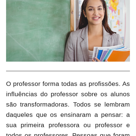
O professor forma todas as profissões. As
influências do professor sobre os alunos
são transformadoras. Todos se lembram
daqueles que os ensinaram a pensar: a
sua primeira professora ou professor e
todos os professores. Pessoas que foram