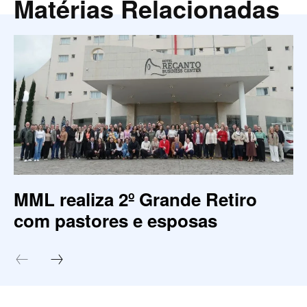
Matérias Relacionadas
MML realiza 2º Grande Retiro
com pastores e esposas