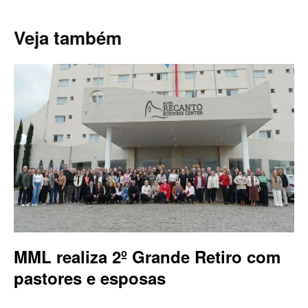
Veja também
MML realiza 2º Grande Retiro com
pastores e esposas