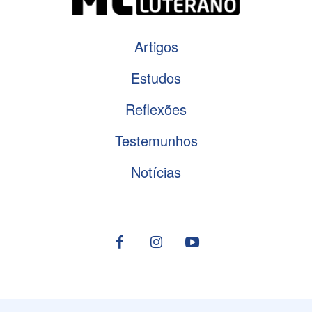
Artigos
Estudos
Reflexões
Testemunhos
Notícias