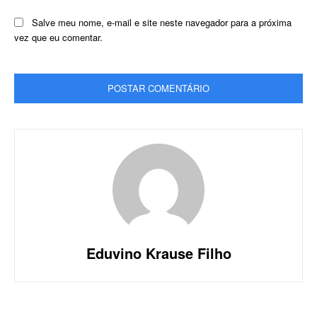
Salve meu nome, e-mail e site neste navegador para a próxima
vez que eu comentar.
Eduvino Krause Filho