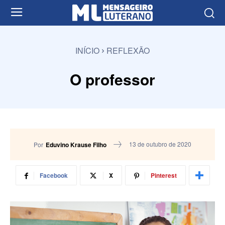
INÍCIO
REFLEXÃO
O professor
13 de outubro de 2020
Por
Eduvino Krause Filho
Facebook
X
Pinterest