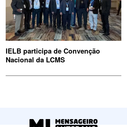
IELB participa de Convenção
Nacional da LCMS