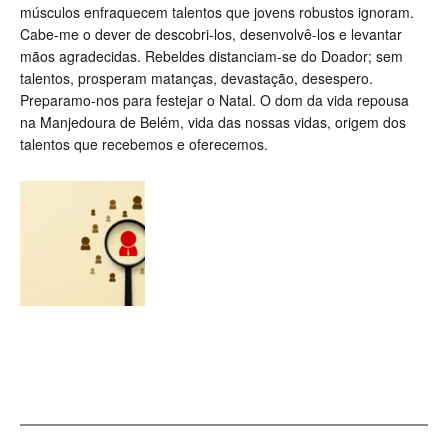
músculos enfraquecem talentos que jovens robustos ignoram.
Cabe-me o dever de descobri-los, desenvolvê-los e levantar
mãos agradecidas. Rebeldes distanciam-se do Doador; sem
talentos, prosperam matanças, devastação, desespero.
Preparamo-nos para festejar o Natal. O dom da vida repousa
na Manjedoura de Belém, vida das nossas vidas, origem dos
talentos que recebemos e oferecemos.