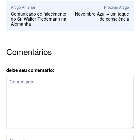
Artigo Anterior
Próximo Artigo
Comunicado de falecimento
Novembro Azul – um toque
do Sr. Walter Tiedemann na
de consciência
Alemanha
Comentários
deixe seu comentário:
Comentário:
No