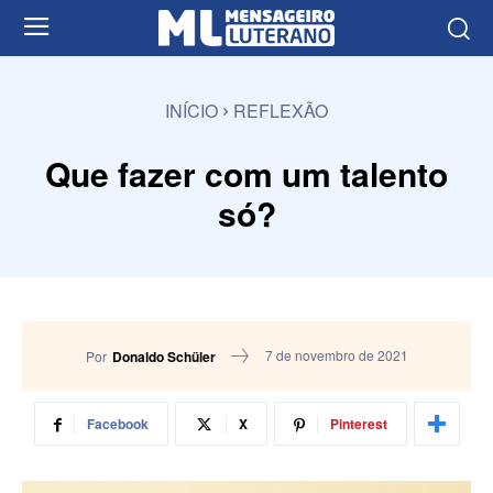
INÍCIO
REFLEXÃO
Que fazer com um talento
só?
7 de novembro de 2021
Por
Donaldo Schüler
Facebook
X
Pinterest