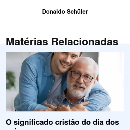
Donaldo Schüler
Matérias Relacionadas
O significado cristão do dia dos