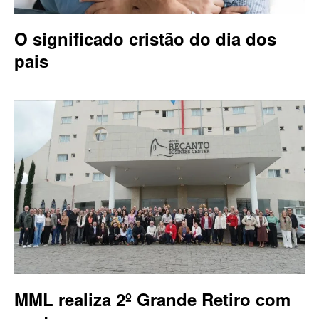
O significado cristão do dia dos
pais
MML realiza 2º Grande Retiro com