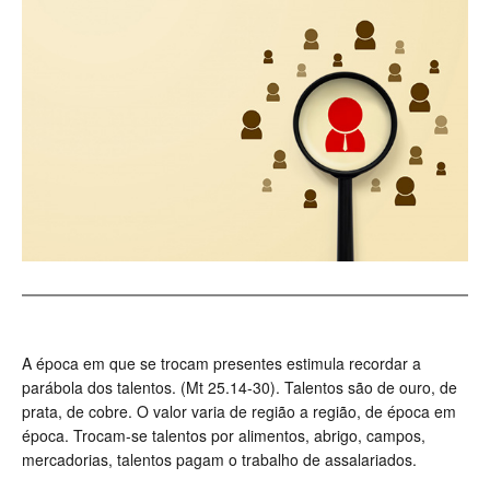
A época em que se trocam presentes estimula recordar a
parábola dos talentos. (Mt 25.14-30). Talentos são de ouro, de
prata, de cobre. O valor varia de região a região, de época em
época. Trocam-se talentos por alimentos, abrigo, campos,
mercadorias, talentos pagam o trabalho de assalariados.