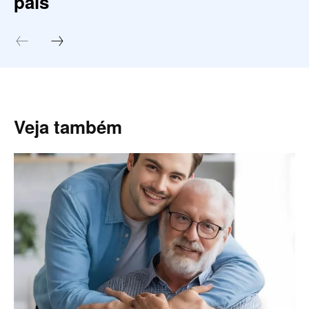
pais
Veja também