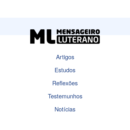
Artigos
Estudos
Reflexões
Testemunhos
Notícias