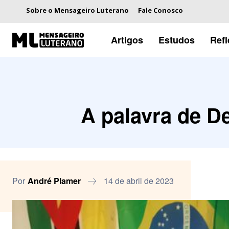
Sobre o Mensageiro Luterano
Fale Conosco
Artigos
Estudos
Ref
A palavra de De
Por
André Plamer
14 de abril de 2023