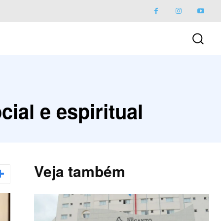
ial e espiritual
Veja também