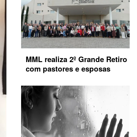
MML realiza 2º Grande Retiro
com pastores e esposas