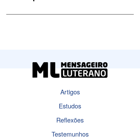
Artigos
Estudos
Reflexões
Testemunhos