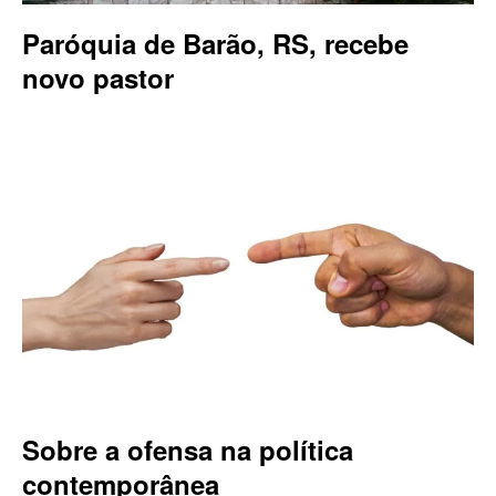
Paróquia de Barão, RS, recebe
novo pastor
Sobre a ofensa na política
contemporânea