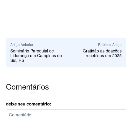
Artigo Anterior
Próximo Artigo
Seminário Paroquial de
Gratidão às doações
Liderança em Campinas do
recebidas em 2025
Sul, RS
Comentários
deixe seu comentário: