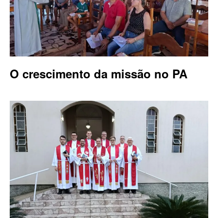
O crescimento da missão no PA