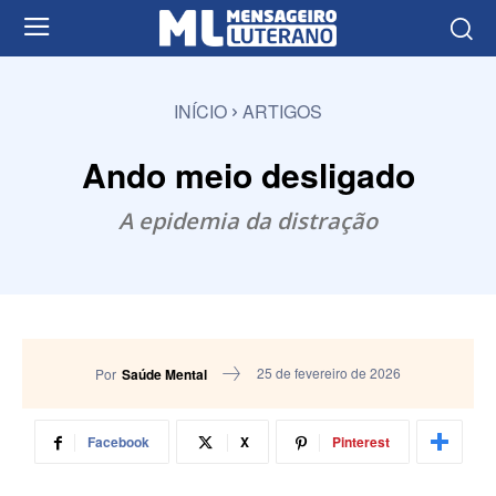
INÍCIO
ARTIGOS
Ando meio desligado
A epidemia da distração
25 de fevereiro de 2026
Por
Saúde Mental
Facebook
X
Pinterest