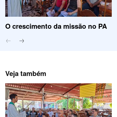
O crescimento da missão no PA
Veja também