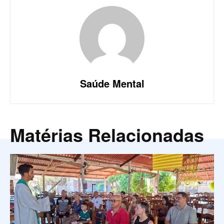
Saúde Mental
Matérias Relacionadas