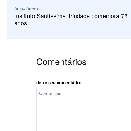
Artigo Anterior
Instituto Santíssima Trindade comemora 78
anos
Comentários
deixe seu comentário: