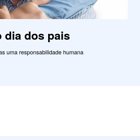
o dia dos pais
enas uma responsabilidade humana