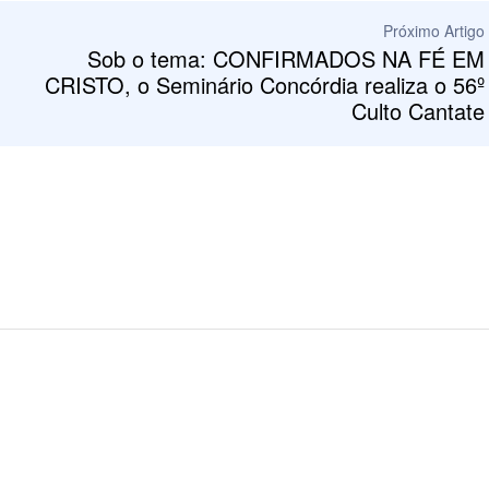
Próximo Artigo
Sob o tema: CONFIRMADOS NA FÉ EM
CRISTO, o Seminário Concórdia realiza o 56º
Culto Cantate