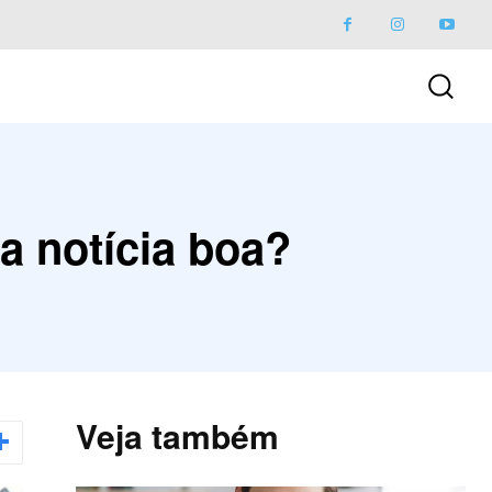
a notícia boa?
Veja também