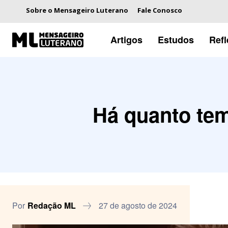
Sobre o Mensageiro Luterano
Fale Conosco
Artigos
Estudos
Ref
Há quanto tem
Por
Redação ML
27 de agosto de 2024