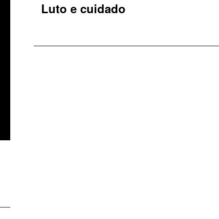
Luto e cuidado