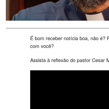
É bom receber notícia boa, não é?
com você?
Assista à reflexão do pastor Cesar 