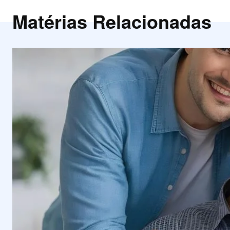
Matérias Relacionadas