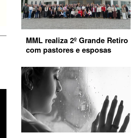
MML realiza 2º Grande Retiro
com pastores e esposas