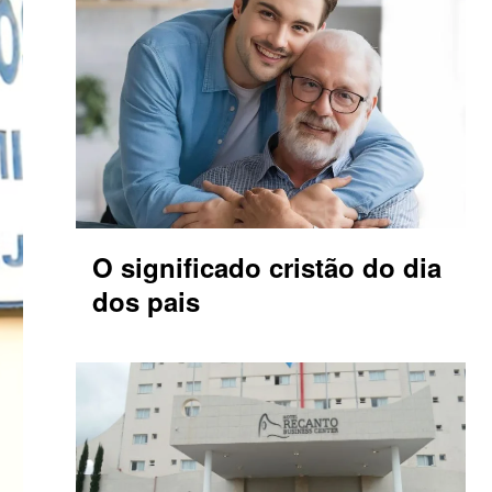
O significado cristão do dia
dos pais