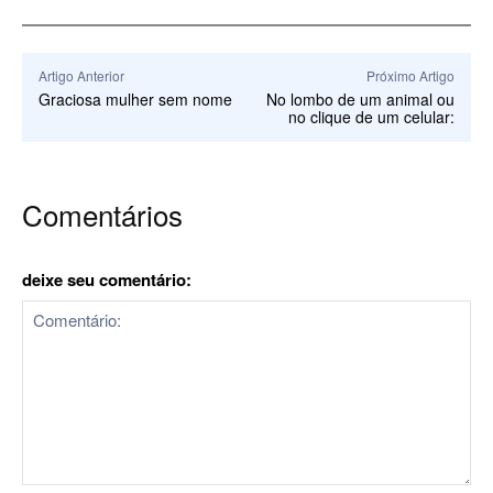
Artigo Anterior
Próximo Artigo
Graciosa mulher sem nome
No lombo de um animal ou
no clique de um celular:
Comentários
deixe seu comentário: