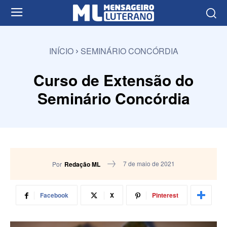
INÍCIO
SEMINÁRIO CONCÓRDIA
Curso de Extensão do
Seminário Concórdia
7 de maio de 2021
Por
Redação ML
Facebook
X
Pinterest