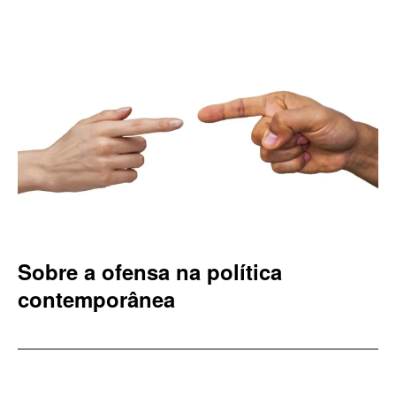
Sobre a ofensa na política
contemporânea