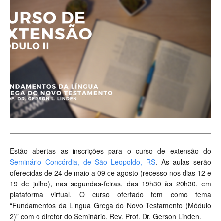
Estão abertas as inscrições para o curso de extensão do
Seminário Concórdia, de São Leopoldo, RS
. As aulas serão
oferecidas de 24 de maio a 09 de agosto (recesso nos dias 12 e
19 de julho), nas segundas-feiras, das 19h30 às 20h30, em
plataforma virtual. O curso ofertado tem como tema
“Fundamentos da Língua Grega do Novo Testamento (Módulo
2)” com o diretor do Seminário, Rev. Prof. Dr. Gerson Linden.