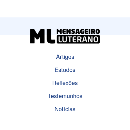
Artigos
Estudos
Reflexões
Testemunhos
Notícias