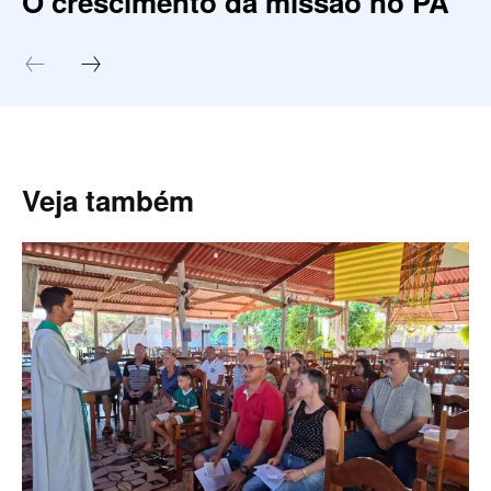
O crescimento da missão no PA
Veja também