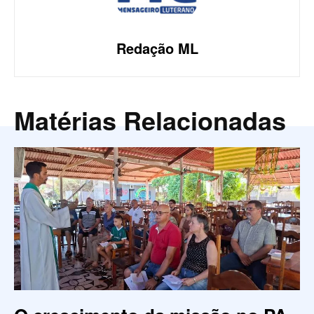
Redação ML
Matérias Relacionadas