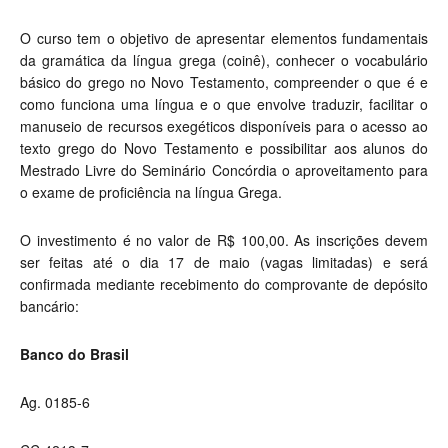
O curso tem o objetivo de apresentar elementos fundamentais
da gramática da língua grega (coinê), conhecer o vocabulário
básico do grego no Novo Testamento, compreender o que é e
como funciona uma língua e o que envolve traduzir, facilitar o
manuseio de recursos exegéticos disponíveis para o acesso ao
texto grego do Novo Testamento e possibilitar aos alunos do
Mestrado Livre do Seminário Concórdia o aproveitamento para
o exame de proficiência na língua Grega.
O investimento é no valor de R$ 100,00. As inscrições devem
ser feitas até o dia 17 de maio (vagas limitadas) e será
confirmada mediante recebimento do comprovante de depósito
bancário:
Banco do Brasil
Ag. 0185-6