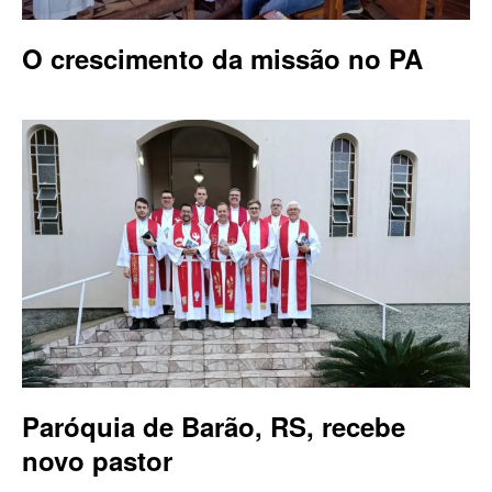
O crescimento da missão no PA
Paróquia de Barão, RS, recebe
novo pastor