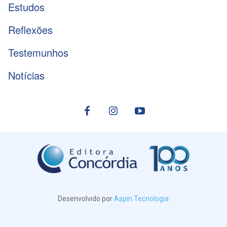
Estudos
Reflexões
Testemunhos
Notícias
Desenvolvido por
Aspin Tecnologia