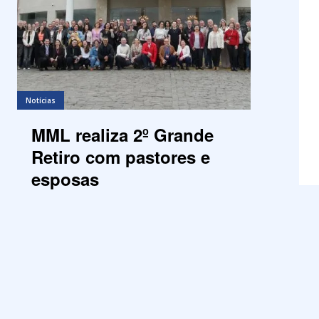
Notícias
MML realiza 2º Grande
Retiro com pastores e
esposas