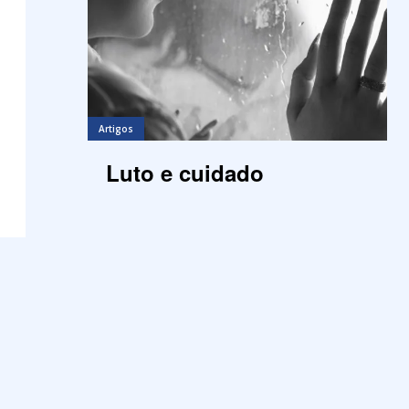
Artigos
Luto e cuidado