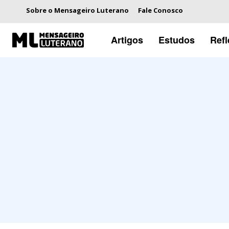
Sobre o Mensageiro Luterano
Fale Conosco
Artigos
Estudos
Ref