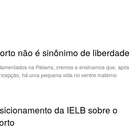
orto não é sinônimo de liberdade
amentados na Palavra, cremos e ensinamos que, após
ncepção, há uma pequena vida no ventre materno
sicionamento da IELB sobre o
orto