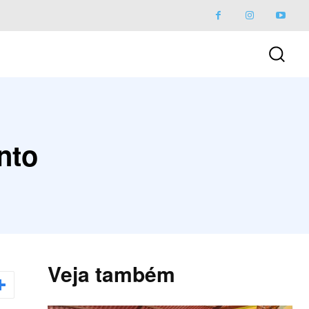
nto
Veja também