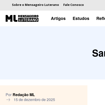
Sobre o Mensageiro Luterano
Fale Conosco
Artigos
Estudos
Ref
Sa
Por
Redação ML
15 de dezembro de 2025