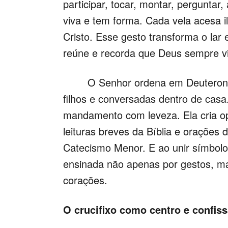
participar, tocar, montar, perguntar
viva e tem forma. Cada vela acesa 
Cristo. Esse gesto transforma o lar 
reúne e recorda que Deus sempre vi
O Senhor ordena em Deuteronômi
filhos e conversadas dentro de cas
mandamento com leveza. Ela cria op
leituras breves da Bíblia e orações
Catecismo Menor. E ao unir símbolo 
ensinada não apenas por gestos, m
corações.
O crucifixo como centro e confiss