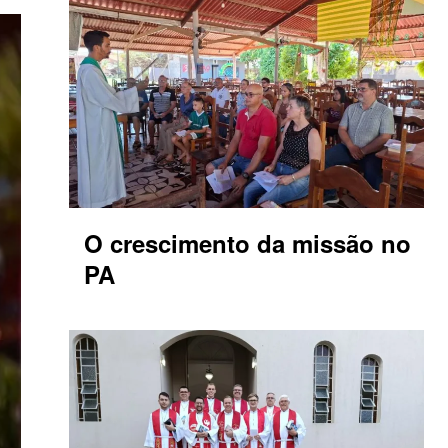
O crescimento da missão no
PA