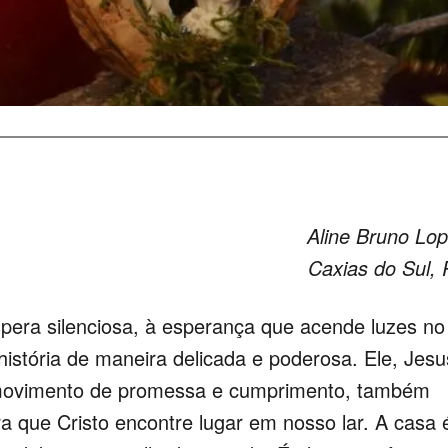
Aline Bruno Lo
Caxias do Sul,
 silenciosa, à esperança que acende luzes no
istória de maneira delicada e poderosa. Ele, Jesu
e movimento de promessa e cumprimento, também
 que Cristo encontre lugar em nosso lar. A casa 