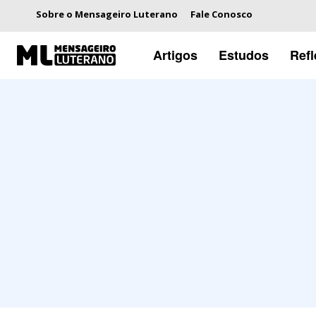
Sobre o Mensageiro Luterano
Fale Conosco
Artigos
Estudos
Ref