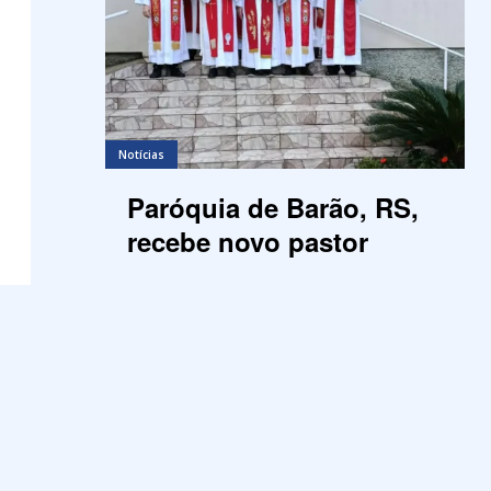
Notícias
Paróquia de Barão, RS,
recebe novo pastor