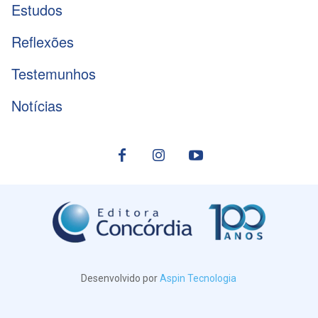
Estudos
Reflexões
Testemunhos
Notícias
Desenvolvido por
Aspin Tecnologia