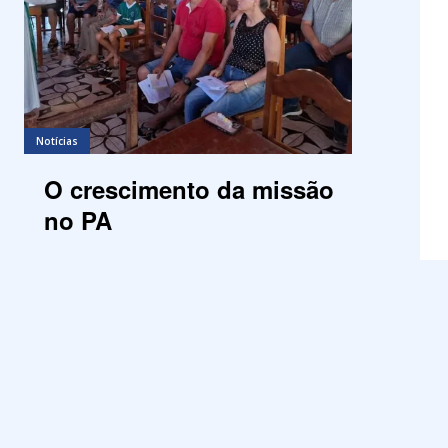
Notícias
O crescimento da missão
no PA