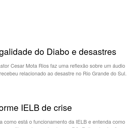
galidade do Diabo e desastres
stor Cesar Mota Rios faz uma reflexão sobre um áudio
recebeu relacionado ao desastre no Rio Grande do Sul.
forme IELB de crise
a como está o funcionamento da IELB e entenda como