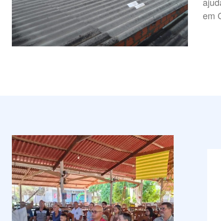
ajudar