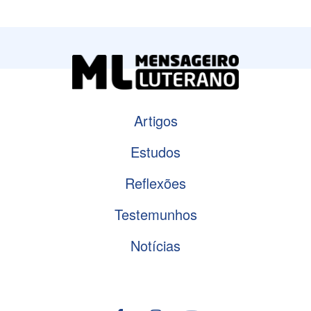
Artigos
Estudos
Reflexões
Testemunhos
Notícias