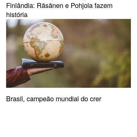
Finlândia: Räsänen e Pohjola fazem
história
Brasil, campeão mundial do crer