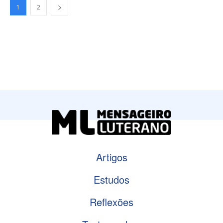
1
2
Artigos
Estudos
Reflexões