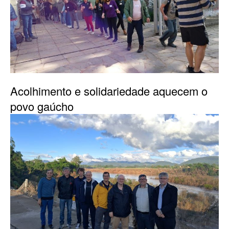
Acolhimento e solidariedade aquecem o
povo gaúcho