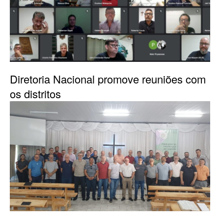
Diretoria Nacional promove reuniões com
os distritos