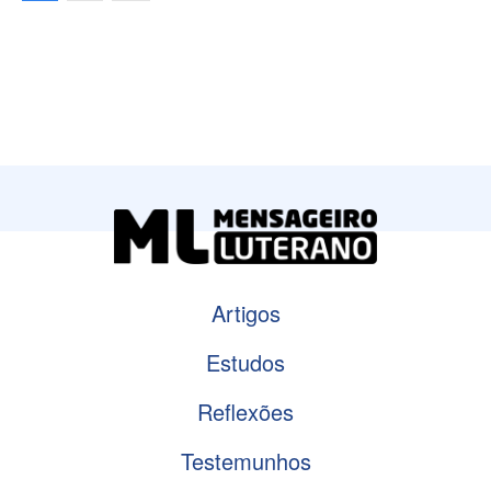
Artigos
Estudos
Reflexões
Testemunhos