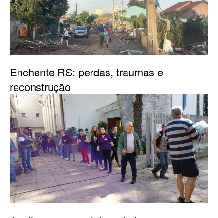
Enchente RS: perdas, traumas e
reconstrução