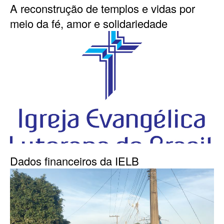
A reconstrução de templos e vidas por
meio da fé, amor e solidariedade
Dados financeiros da IELB