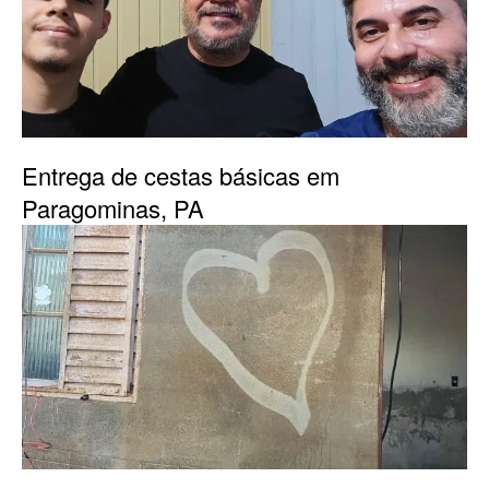
Entrega de cestas básicas em
Paragominas, PA