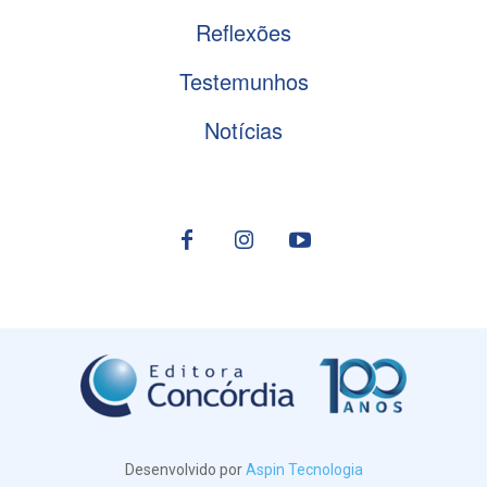
Reflexões
Testemunhos
Notícias
Desenvolvido por
Aspin Tecnologia