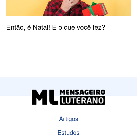
Então, é Natal! E o que você fez?
Artigos
Estudos