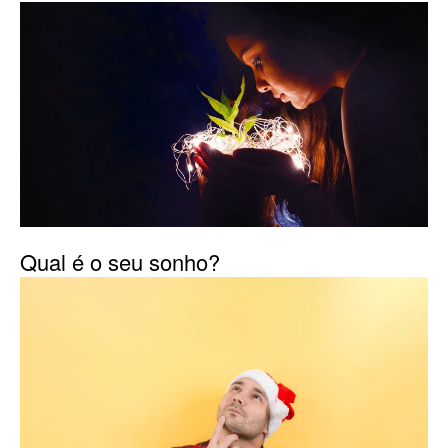
Qual é o seu sonho?