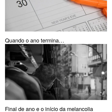
Quando o ano termina…
Final de ano e o início da melancolia