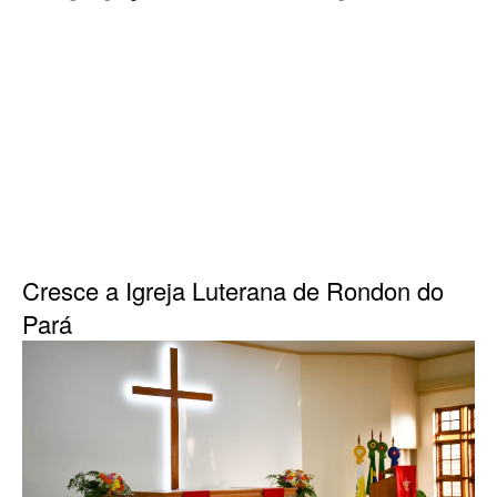
Cresce a Igreja Luterana de Rondon do
Pará