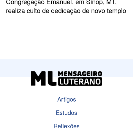
Congregação Emanuel, em Sinop, MT,
realiza culto de dedicação de novo templo
Artigos
Estudos
Reflexões