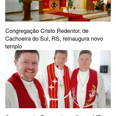
Congregação Cristo Redentor, de
Cachoeira do Sul, RS, reinaugura novo
templo