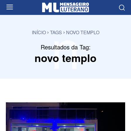
n
INÍCIO
TAGS
NOVO TEMPLO
Resultados da Tag:
novo templo