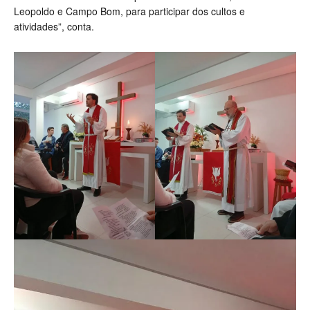
Leopoldo e Campo Bom, para participar dos cultos e
atividades”, conta.