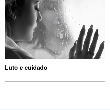
Luto e cuidado