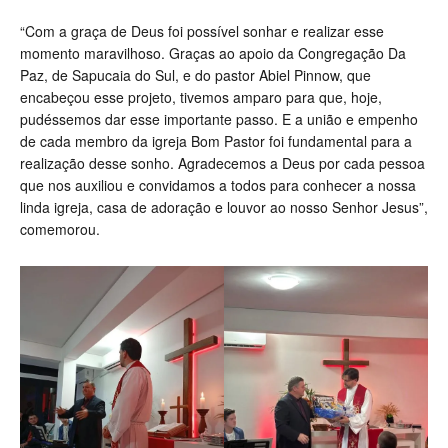
“Com a graça de Deus foi possível sonhar e realizar esse
momento maravilhoso. Graças ao apoio da Congregação Da
Paz, de Sapucaia do Sul, e do pastor Abiel Pinnow, que
encabeçou esse projeto, tivemos amparo para que, hoje,
pudéssemos dar esse importante passo. E a união e empenho
de cada membro da igreja Bom Pastor foi fundamental para a
realização desse sonho. Agradecemos a Deus por cada pessoa
que nos auxiliou e convidamos a todos para conhecer a nossa
linda igreja, casa de adoração e louvor ao nosso Senhor Jesus”,
comemorou.