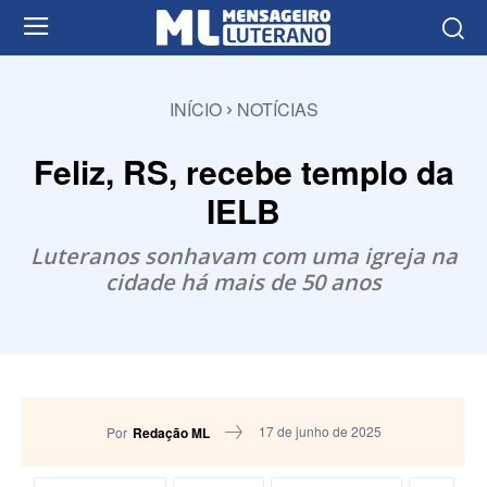
INÍCIO
NOTÍCIAS
Feliz, RS, recebe templo da
IELB
Luteranos sonhavam com uma igreja na
cidade há mais de 50 anos
17 de junho de 2025
Por
Redação ML