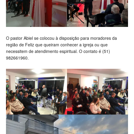
O pastor Abiel se colocou à disposição para moradores da
região de Feliz que queiram conhecer a igreja ou que
necessitem de atendimento espiritual. O contato é (51)
982661960.