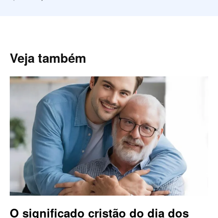
Veja também
O significado cristão do dia dos