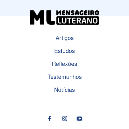
Artigos
Estudos
Reflexões
Testemunhos
Notícias