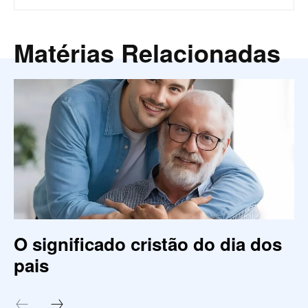
Matérias Relacionadas
O significado cristão do dia dos
pais