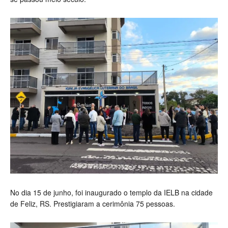
No dia 15 de junho, foi inaugurado o templo da IELB na cidade
de Feliz, RS. Prestigiaram a cerimônia 75 pessoas.