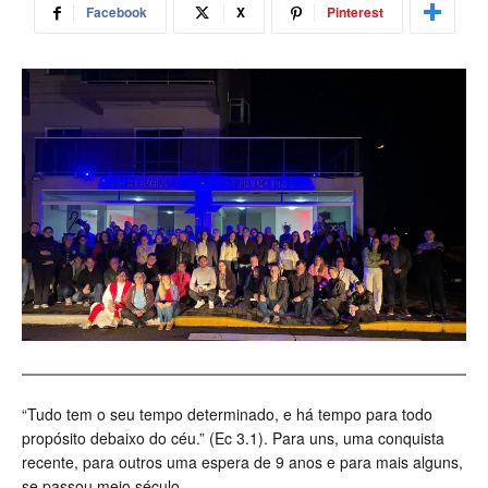
Facebook
X
Pinterest
“Tudo tem o seu tempo determinado, e há tempo para todo
propósito debaixo do céu.” (Ec 3.1). Para uns, uma conquista
recente, para outros uma espera de 9 anos e para mais alguns,
se passou meio século.