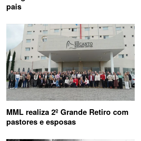
pais
MML realiza 2º Grande Retiro com
pastores e esposas