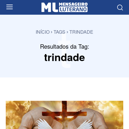
t
INÍCIO
TAGS
TRINDADE
Resultados da Tag:
trindade