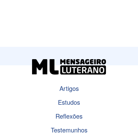
Artigos
Estudos
Reflexões
Testemunhos