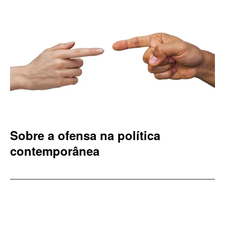
Sobre a ofensa na política
contemporânea