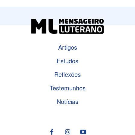
Artigos
Estudos
Reflexões
Testemunhos
Notícias