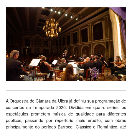
A Orquestra de Câmara da Ulbra já definiu sua programação de
concertos da Temporada 2020. Dividida em quatro séries, os
espetáculos prometem música de qualidade para diferentes
públicos, passando por repertório mais erudito, com obras
principalmente do período Barroco, Clássico e Romântico, até