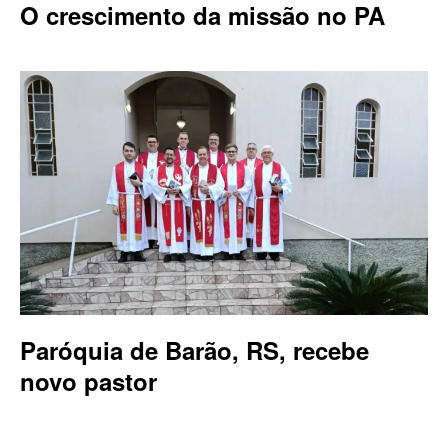
O crescimento da missão no PA
Paróquia de Barão, RS, recebe
novo pastor