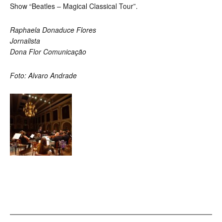
Show “Beatles – Magical Classical Tour”.
Raphaela Donaduce Flores
Jornalista
Dona Flor Comunicação
Foto: Alvaro Andrade