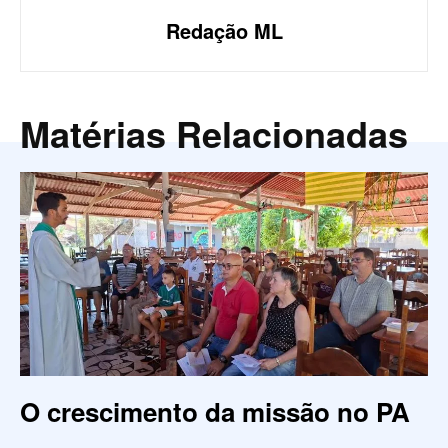
Redação ML
Matérias Relacionadas
O crescimento da missão no PA