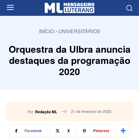
INÍCIO
UNIVERSITÁRIOS
Orquestra da Ulbra anuncia
destaques da programação
2020
21 de fevereiro de 2020
Por
Redação ML
Facebook
X
Pinterest