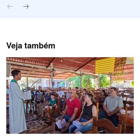
Veja também