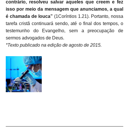
contrário, resolveu salvar aqueles que creem e fez
isso por meio da mensagem que anunciamos, a qual
é chamada de louca”
(1Coríntios 1.21).
Portanto,
nossa
tarefa cristã continuará sendo, até o final dos tempos, o
testemunho do Evangelho, sem a preocupação de
sermos advogados de Deus.
*Texto publicado na edição de agosto de 2015.