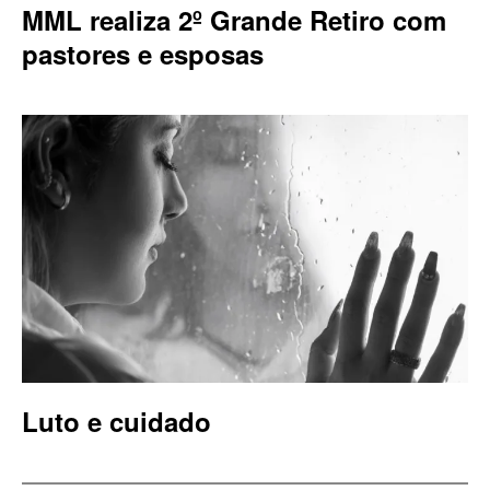
MML realiza 2º Grande Retiro com
pastores e esposas
Luto e cuidado