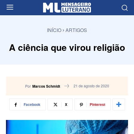
INÍCIO
ARTIGOS
A ciência que virou religião
21 de agosto de 2020
Por
Marcos Schmidt
Facebook
X
Pinterest