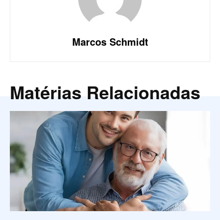
Marcos Schmidt
Matérias Relacionadas