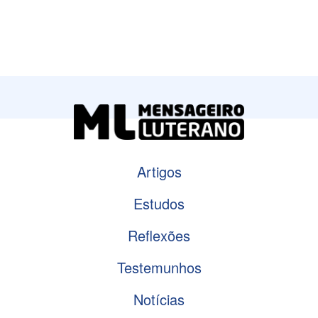
Artigos
Estudos
Reflexões
Testemunhos
Notícias