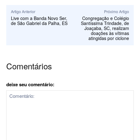
Artigo Anterior
Próximo Artigo
Live com a Banda Novo Ser,
Congregação e Colégio
de São Gabriel da Palha, ES
Santíssima Trindade, de
Joaçaba, SC, realizam
doações às vítimas
atingidas por ciclone
Comentários
deixe seu comentário: