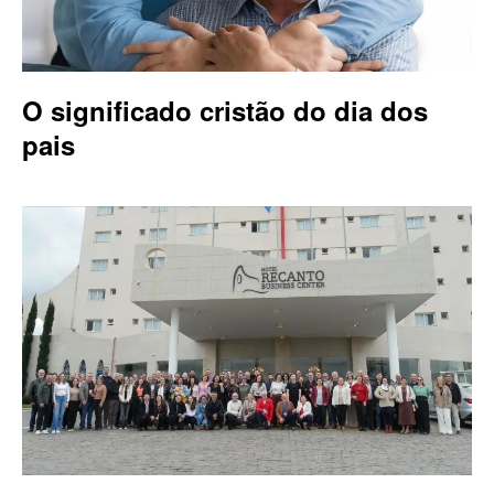
O significado cristão do dia dos
pais