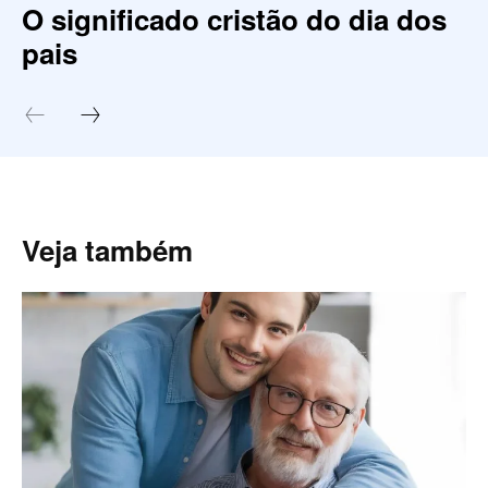
O significado cristão do dia dos
pais
Veja também