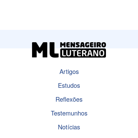
Artigos
Estudos
Reflexões
Testemunhos
Notícias