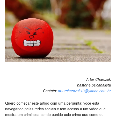
Artur Charczuk
pastor e psicanalista
Contato:
arturcharczuk13@yahoo.com.br
Quero começar este artigo com uma pergunta: você está
navegando pelas redes sociais e tem acesso a um vídeo que
mostra um criminoso sendo punido pelo crime que cometeu.