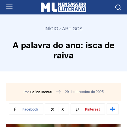
INÍCIO
ARTIGOS
A palavra do ano: isca de
raiva
29 de dezembro de 2025
Por
Saúde Mental
Facebook
X
Pinterest