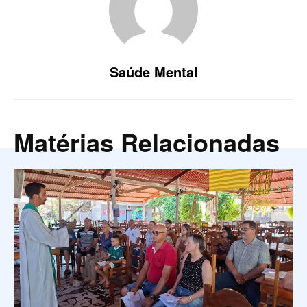
Saúde Mental
Matérias Relacionadas