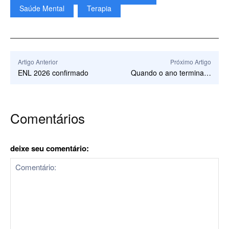
Saúde Mental
Terapia
Artigo Anterior
Próximo Artigo
ENL 2026 confirmado
Quando o ano termina…
Comentários
deixe seu comentário: