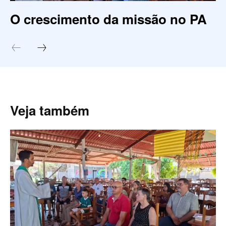
O crescimento da missão no PA
Veja também