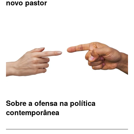
novo pastor
Sobre a ofensa na política
contemporânea