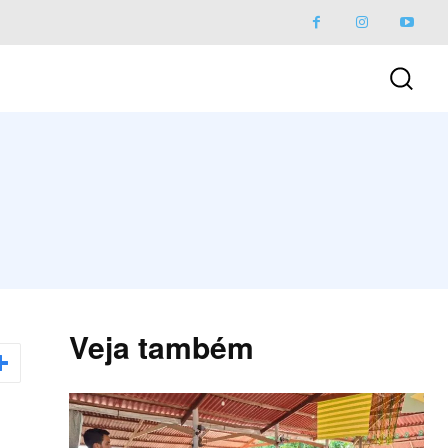
Veja também