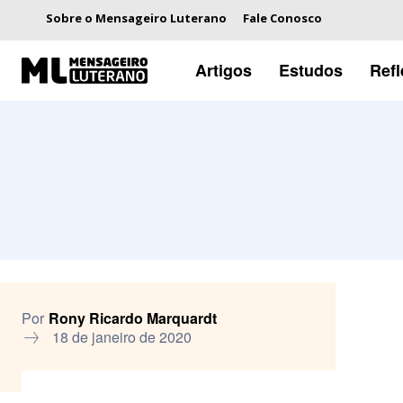
Sobre o Mensageiro Luterano
Fale Conosco
Artigos
Estudos
Ref
Por
Rony Ricardo Marquardt
18 de janeiro de 2020