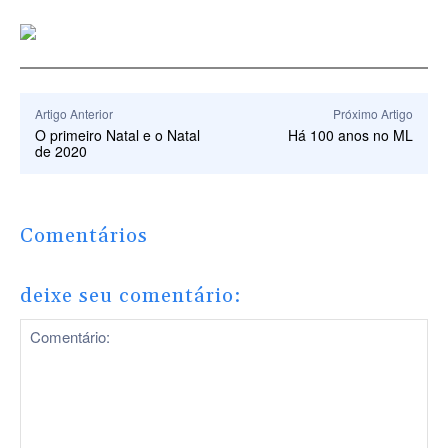
Artigo Anterior
Próximo Artigo
O primeiro Natal e o Natal
Há 100 anos no ML
de 2020
Comentários
deixe seu comentário: