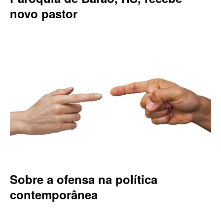
novo pastor
Sobre a ofensa na política
contemporânea