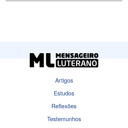
Artigos
Estudos
Reflexões
Testemunhos