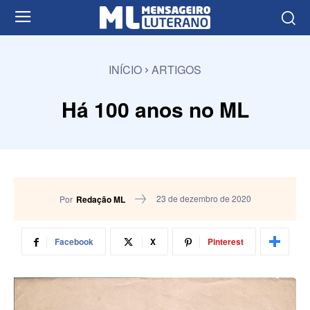
INÍCIO
ARTIGOS
Há 100 anos no ML
23 de dezembro de 2020
Por
Redação ML
Facebook
X
Pinterest