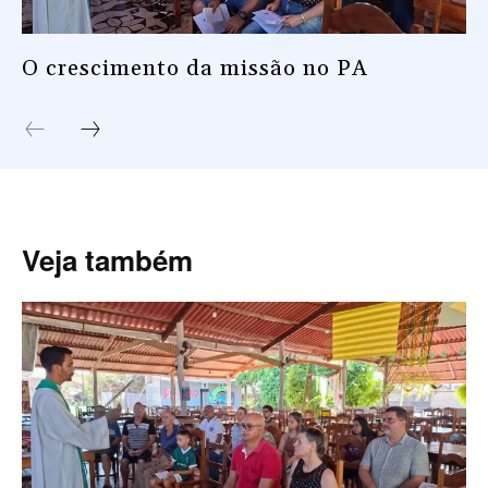
O crescimento da missão no PA
Veja também