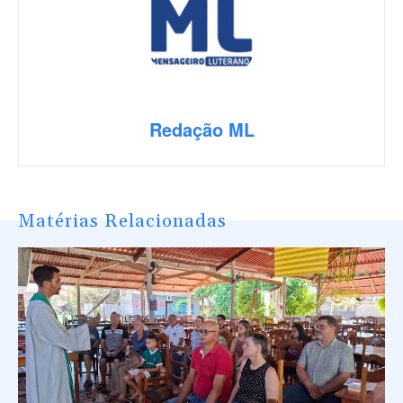
Redação ML
Matérias Relacionadas