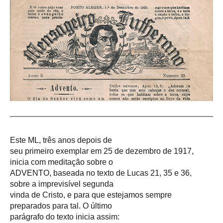
Este ML, três anos depois de
seu primeiro exemplar em 25 de dezembro de 1917,
inicia com meditação sobre o
ADVENTO, baseada no texto de Lucas 21, 35 e 36,
sobre a imprevisível segunda
vinda de Cristo, e para que estejamos sempre
preparados para tal. O último
parágrafo do texto inicia assim: